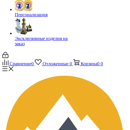
Персонализация
Эксклюзивные изделия на
заказ
Сравнение
0
Отложенные
0
Корзина
0
0