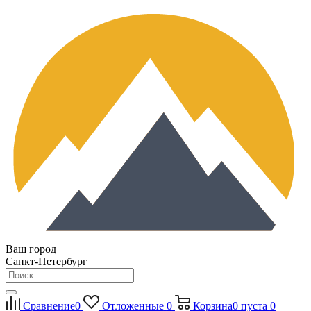
Ваш город
Санкт-Петербург
Сравнение
0
Отложенные
0
Корзина
0
пуста
0