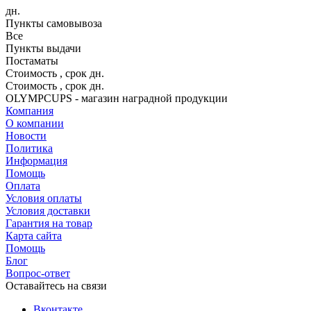
дн.
Пункты самовывоза
Все
Пункты выдачи
Постаматы
Стоимость
, срок
дн.
Стоимость
, срок
дн.
OLYMPCUPS - магазин наградной продукции
Компания
О компании
Новости
Политика
Информация
Помощь
Оплата
Условия оплаты
Условия доставки
Гарантия на товар
Карта сайта
Помощь
Блог
Вопрос-ответ
Оставайтесь на связи
Вконтакте