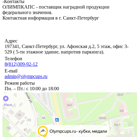
-
Контакты
ОЛИМПКАПС - поставщик наградной продукции
федерального значения.
Контактная информация в г. Санкт-Петербург
Адрес
197341, Санкт-Петербург, ул. Афонская д.2, 5 этаж, офис 3-
529 ( 5-ти этажное здание, напротив паркинга).
Телефон
8(812)309-92-12
E-mail
admin@olympcups.ru
Режим работы
Пн. – Пт.: с 10:00 до 18:00