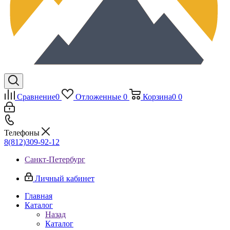
Сравнение
0
Отложенные
0
Корзина
0
0
Телефоны
8(812)309-92-12
Санкт-Петербург
Личный кабинет
Главная
Каталог
Назад
Каталог