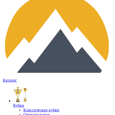
Каталог
Кубки
Классические кубки
Оригинальные