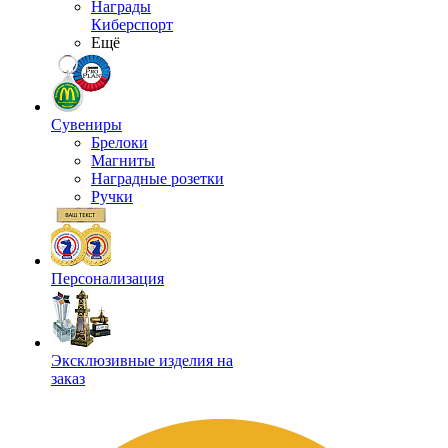
Награды
Киберспорт
Ещё
Сувениры
Брелоки
Магниты
Наградные розетки
Ручки
Персонализация
Эксклюзивные изделия на
заказ