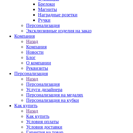
Брелоки
Магниты
Наградные розетки
Ручки
Персонализация
Эксклюзивные изделия на заказ
Компания
Назад
Компания
Новости
Блог
О компании
Реквизиты
Персонализация
Назад
Персонализация
Услуги дизайнера
Персонализация на медалях
Персонализация на кубки
Как купить
Назад
Как купить
Условия оплаты
Условия доставки
Гарантия на товар