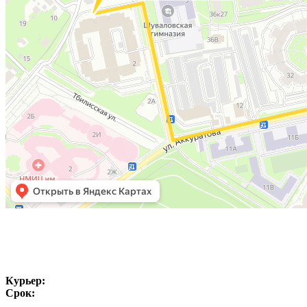
Курьер:
Срок: