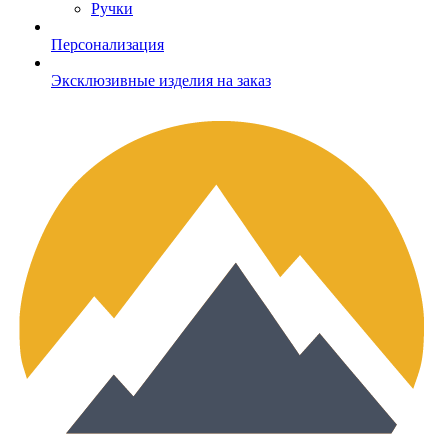
Ручки
Персонализация
Эксклюзивные изделия на заказ