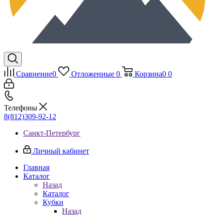
Сравнение
0
Отложенные
0
Корзина
0
0
Телефоны
8(812)309-92-12
Санкт-Петербург
Личный кабинет
Главная
Каталог
Назад
Каталог
Кубки
Назад