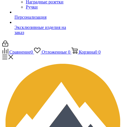
Наградные розетки
Ручки
Персонализация
Эксклюзивные изделия на
заказ
Сравнение
0
Отложенные
0
Корзина
0
0