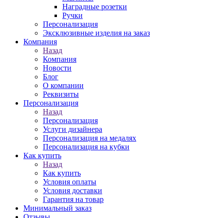
Наградные розетки
Ручки
Персонализация
Эксклюзивные изделия на заказ
Компания
Назад
Компания
Новости
Блог
О компании
Реквизиты
Персонализация
Назад
Персонализация
Услуги дизайнера
Персонализация на медалях
Персонализация на кубки
Как купить
Назад
Как купить
Условия оплаты
Условия доставки
Гарантия на товар
Минимальный заказ
Отзывы