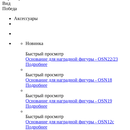
Вид
Победа
Аксессуары
Новинка
Быстрый просмотр
Основание для наградной фигуры - OSN22/23
Подробнее
Быстрый просмотр
Основание для наградной фигуры - OSN18
Подробнее
Быстрый просмотр
Основание для наградной фигуры - OSN19
Подробнее
Быстрый просмотр
Основание для наградной фигуры - OSN12c
Подробнее