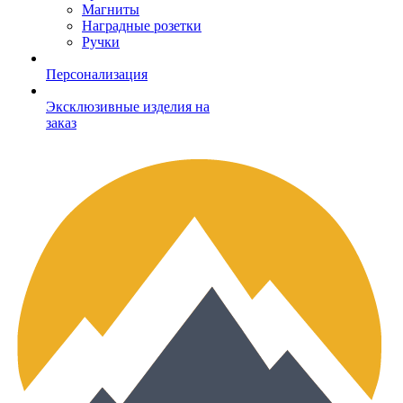
Магниты
Наградные розетки
Ручки
Персонализация
Эксклюзивные изделия на
заказ