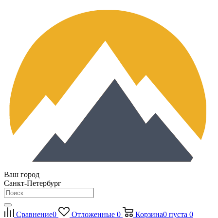
Ваш город
Санкт-Петербург
Сравнение
0
Отложенные
0
Корзина
0
пуста
0