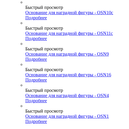
Быстрый просмотр
Основание для наградной фигуры - OSN10c
Подробнее
Быстрый просмотр
Основание для наградной фигуры - OSN11c
Подробнее
Быстрый просмотр
Основание для наградной фигуры - OSN9
Подробнее
Быстрый просмотр
Основание для наградной фигуры - OSN16
Подробнее
Быстрый просмотр
Основание для наградной фигуры - OSN4
Подробнее
Быстрый просмотр
Основание для наградной фигуры - OSN1
Подробнее