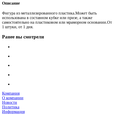
Описание
Фигура из металлизированного пластика.Может быть
использована в составном кубке или призе, а также
самостоятельно на пластиковом или мраморном основании.От
1 штуки, от 1 дня.
Ранее вы смотрели
Компания
О компании
Новости
Политика
Информация