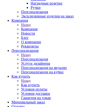
Наградные розетки
Ручки
Персонализация
Эксклюзивные изделия на заказ
Компания
Назад
Компания
Новости
Блог
О компании
Реквизиты
Персонализация
Назад
Персонализация
Услуги дизайнера
Персонализация на медалях
Персонализация на кубки
Как купить
Назад
Как купить
Условия оплаты
Условия доставки
Гарантия на товар
Минимальный заказ
Отзывы