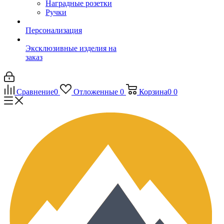
Наградные розетки
Ручки
Персонализация
Эксклюзивные изделия на
заказ
Сравнение
0
Отложенные
0
Корзина
0
0