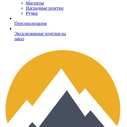
Магниты
Наградные розетки
Ручки
Персонализация
Эксклюзивные изделия на
заказ