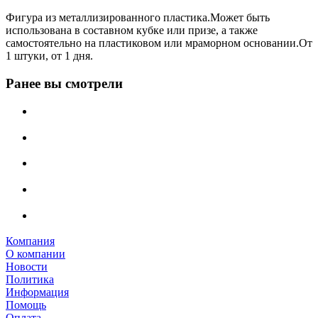
Фигура из металлизированного пластика.Может быть
использована в составном кубке или призе, а также
самостоятельно на пластиковом или мраморном основании.От
1 штуки, от 1 дня.
Ранее вы смотрели
Компания
О компании
Новости
Политика
Информация
Помощь
Оплата