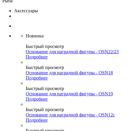
Рыба
Аксессуары
Новинка
Быстрый просмотр
Основание для наградной фигуры - OSN22/23
Подробнее
Быстрый просмотр
Основание для наградной фигуры - OSN18
Подробнее
Быстрый просмотр
Основание для наградной фигуры - OSN19
Подробнее
Быстрый просмотр
Основание для наградной фигуры - OSN12c
Подробнее
Быстрый просмотр