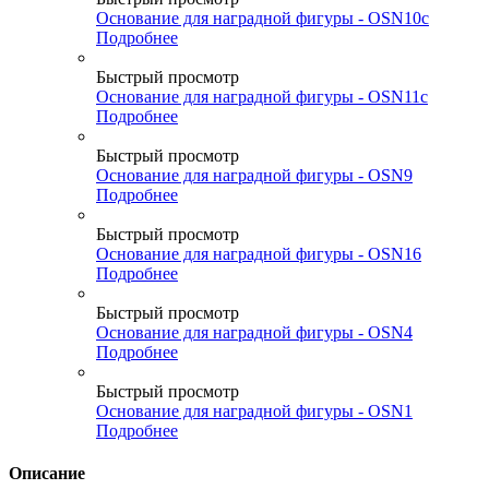
Основание для наградной фигуры - OSN10c
Подробнее
Быстрый просмотр
Основание для наградной фигуры - OSN11c
Подробнее
Быстрый просмотр
Основание для наградной фигуры - OSN9
Подробнее
Быстрый просмотр
Основание для наградной фигуры - OSN16
Подробнее
Быстрый просмотр
Основание для наградной фигуры - OSN4
Подробнее
Быстрый просмотр
Основание для наградной фигуры - OSN1
Подробнее
Описание