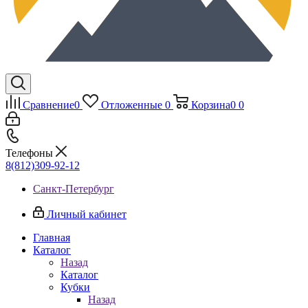
Сравнение
0
Отложенные
0
Корзина
0
0
Телефоны
8(812)309-92-12
Санкт-Петербург
Личный кабинет
Главная
Каталог
Назад
Каталог
Кубки
Назад