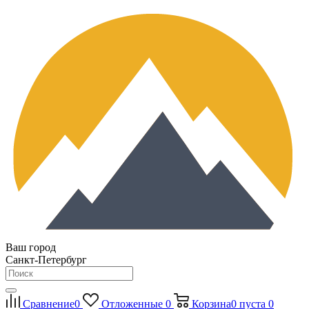
Ваш город
Санкт-Петербург
Сравнение
0
Отложенные
0
Корзина
0
пуста
0