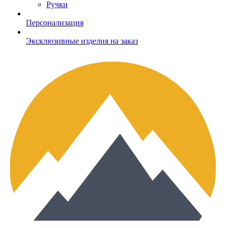
Ручки
Персонализация
Эксклюзивные изделия на заказ