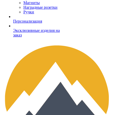
Магниты
Наградные розетки
Ручки
Персонализация
Эксклюзивные изделия на
заказ