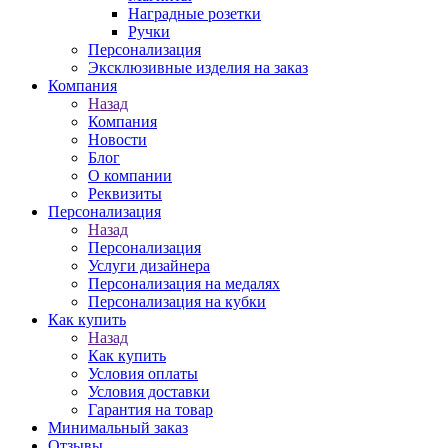
Наградные розетки
Ручки
Персонализация
Эксклюзивные изделия на заказ
Компания
Назад
Компания
Новости
Блог
О компании
Реквизиты
Персонализация
Назад
Персонализация
Услуги дизайнера
Персонализация на медалях
Персонализация на кубки
Как купить
Назад
Как купить
Условия оплаты
Условия доставки
Гарантия на товар
Минимальный заказ
Отзывы