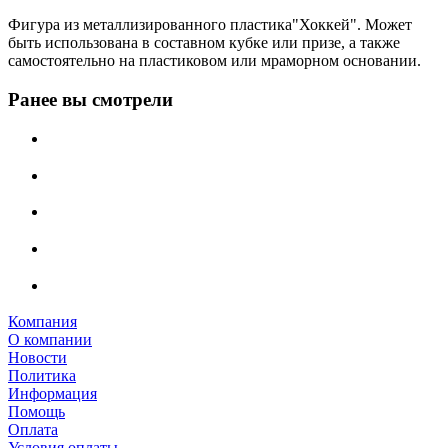
Фигура из металлизированного пластика"Хоккей". Может
быть использована в составном кубке или призе, а также
самостоятельно на пластиковом или мраморном основании.
Ранее вы смотрели
Компания
О компании
Новости
Политика
Информация
Помощь
Оплата
Условия оплаты