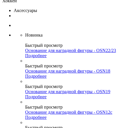
Хоккей
Аксессуары
Новинка
Быстрый просмотр
Основание для наградной фигуры - OSN22/23
Подробнее
Быстрый просмотр
Основание для наградной фигуры - OSN18
Подробнее
Быстрый просмотр
Основание для наградной фигуры - OSN19
Подробнее
Быстрый просмотр
Основание для наградной фигуры - OSN12c
Подробнее
Быстрый просмотр