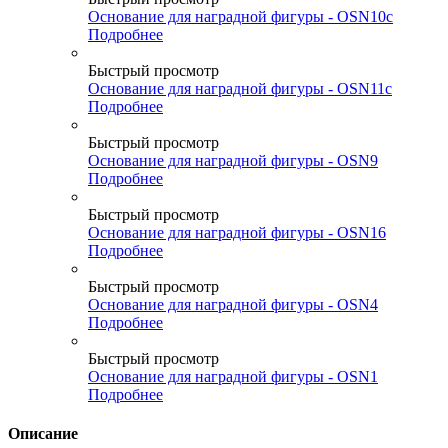
Основание для наградной фигуры - OSN10c
Подробнее
Быстрый просмотр
Основание для наградной фигуры - OSN11c
Подробнее
Быстрый просмотр
Основание для наградной фигуры - OSN9
Подробнее
Быстрый просмотр
Основание для наградной фигуры - OSN16
Подробнее
Быстрый просмотр
Основание для наградной фигуры - OSN4
Подробнее
Быстрый просмотр
Основание для наградной фигуры - OSN1
Подробнее
Описание