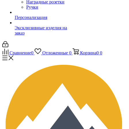
Наградные розетки
Ручки
Персонализация
Эксклюзивные изделия на
заказ
Сравнение
0
Отложенные
0
Корзина
0
0