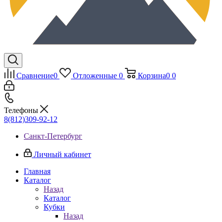
Сравнение
0
Отложенные
0
Корзина
0
0
Телефоны
8(812)309-92-12
Санкт-Петербург
Личный кабинет
Главная
Каталог
Назад
Каталог
Кубки
Назад