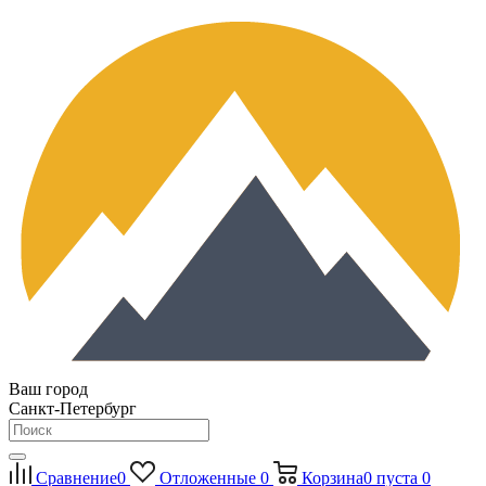
Ваш город
Санкт-Петербург
Сравнение
0
Отложенные
0
Корзина
0
пуста
0