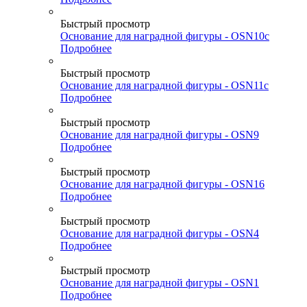
Быстрый просмотр
Основание для наградной фигуры - OSN10c
Подробнее
Быстрый просмотр
Основание для наградной фигуры - OSN11c
Подробнее
Быстрый просмотр
Основание для наградной фигуры - OSN9
Подробнее
Быстрый просмотр
Основание для наградной фигуры - OSN16
Подробнее
Быстрый просмотр
Основание для наградной фигуры - OSN4
Подробнее
Быстрый просмотр
Основание для наградной фигуры - OSN1
Подробнее