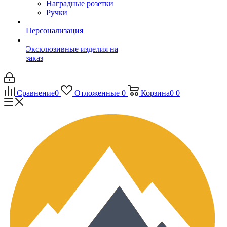
Наградные розетки
Ручки
Персонализация
Эксклюзивные изделия на
заказ
Сравнение
0
Отложенные
0
Корзина
0
0