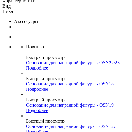
Характеристики
Вид
Ника
Аксессуары
Новинка
Быстрый просмотр
Основание для наградной фигуры - OSN22/23
Подробнее
Быстрый просмотр
Основание для наградной фигуры - OSN18
Подробнее
Быстрый просмотр
Основание для наградной фигуры - OSN19
Подробнее
Быстрый просмотр
Основание для наградной фигуры - OSN12c
Подробнее