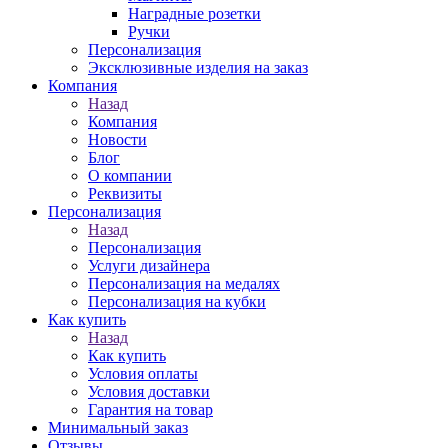
Наградные розетки
Ручки
Персонализация
Эксклюзивные изделия на заказ
Компания
Назад
Компания
Новости
Блог
О компании
Реквизиты
Персонализация
Назад
Персонализация
Услуги дизайнера
Персонализация на медалях
Персонализация на кубки
Как купить
Назад
Как купить
Условия оплаты
Условия доставки
Гарантия на товар
Минимальный заказ
Отзывы