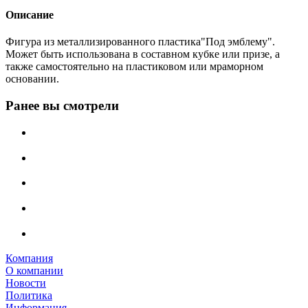
Описание
Фигура из металлизированного пластика"Под эмблему".
Может быть использована в составном кубке или призе, а
также самостоятельно на пластиковом или мраморном
основании.
Ранее вы смотрели
Компания
О компании
Новости
Политика
Информация