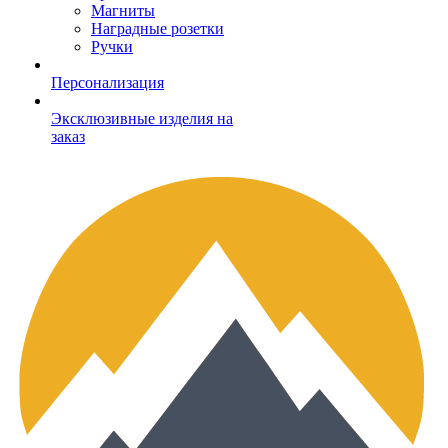
Магниты
Наградные розетки
Ручки
Персонализация
Эксклюзивные изделия на
заказ