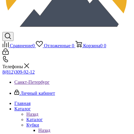
Сравнение
0
Отложенные
0
Корзина
0
0
Телефоны
8(812)309-92-12
Санкт-Петербург
Личный кабинет
Главная
Каталог
Назад
Каталог
Кубки
Назад