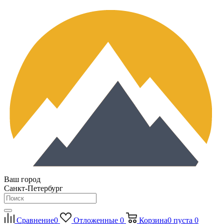
Ваш город
Санкт-Петербург
Сравнение
0
Отложенные
0
Корзина
0
пуста
0