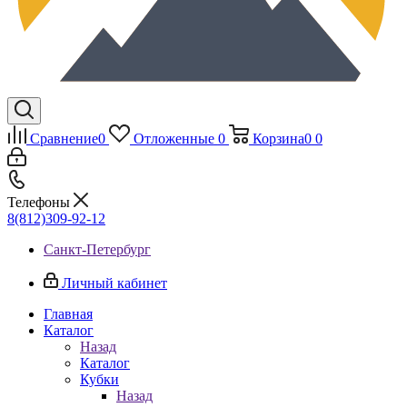
Сравнение
0
Отложенные
0
Корзина
0
0
Телефоны
8(812)309-92-12
Санкт-Петербург
Личный кабинет
Главная
Каталог
Назад
Каталог
Кубки
Назад