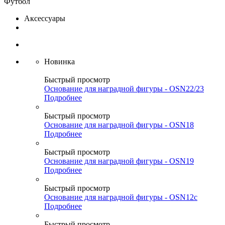
Футбол
Аксессуары
Новинка
Быстрый просмотр
Основание для наградной фигуры - OSN22/23
Подробнее
Быстрый просмотр
Основание для наградной фигуры - OSN18
Подробнее
Быстрый просмотр
Основание для наградной фигуры - OSN19
Подробнее
Быстрый просмотр
Основание для наградной фигуры - OSN12c
Подробнее
Быстрый просмотр