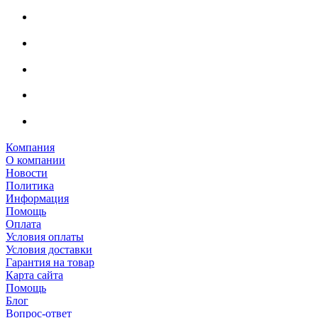
Компания
О компании
Новости
Политика
Информация
Помощь
Оплата
Условия оплаты
Условия доставки
Гарантия на товар
Карта сайта
Помощь
Блог
Вопрос-ответ