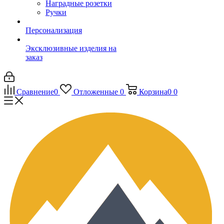
Наградные розетки
Ручки
Персонализация
Эксклюзивные изделия на
заказ
Сравнение
0
Отложенные
0
Корзина
0
0