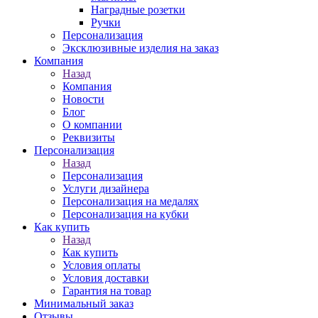
Наградные розетки
Ручки
Персонализация
Эксклюзивные изделия на заказ
Компания
Назад
Компания
Новости
Блог
О компании
Реквизиты
Персонализация
Назад
Персонализация
Услуги дизайнера
Персонализация на медалях
Персонализация на кубки
Как купить
Назад
Как купить
Условия оплаты
Условия доставки
Гарантия на товар
Минимальный заказ
Отзывы