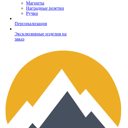
Магниты
Наградные розетки
Ручки
Персонализация
Эксклюзивные изделия на
заказ