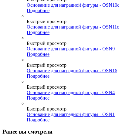
Основание для наградной фигуры - OSN10c
Подробнее
Быстрый просмотр
Основание для наградной фигуры - OSN11c
Подробнее
Быстрый просмотр
Основание для наградной фигуры - OSN9
Подробнее
Быстрый просмотр
Основание для наградной фигуры - OSN16
Подробнее
Быстрый просмотр
Основание для наградной фигуры - OSN4
Подробнее
Быстрый просмотр
Основание для наградной фигуры - OSN1
Подробнее
Ранее вы смотрели