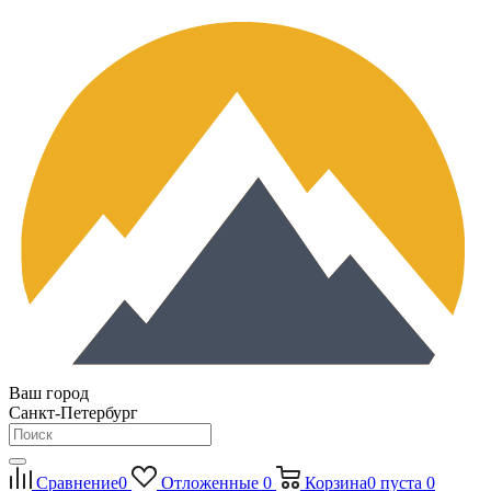
Ваш город
Санкт-Петербург
Сравнение
0
Отложенные
0
Корзина
0
пуста
0