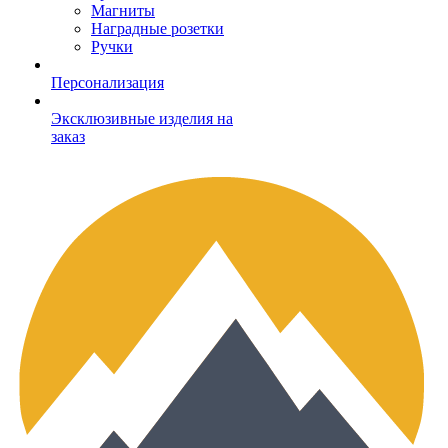
Магниты
Наградные розетки
Ручки
Персонализация
Эксклюзивные изделия на
заказ