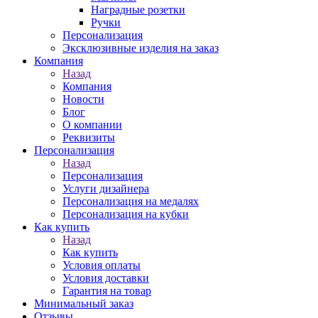
Наградные розетки
Ручки
Персонализация
Эксклюзивные изделия на заказ
Компания
Назад
Компания
Новости
Блог
О компании
Реквизиты
Персонализация
Назад
Персонализация
Услуги дизайнера
Персонализация на медалях
Персонализация на кубки
Как купить
Назад
Как купить
Условия оплаты
Условия доставки
Гарантия на товар
Минимальный заказ
Отзывы