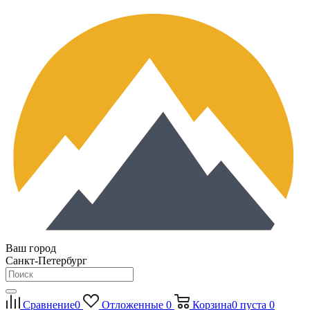
Ваш город
Санкт-Петербург
Сравнение
0
Отложенные
0
Корзина
0
пуста
0