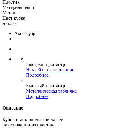
Пластик
Материал чаши
Металл
Цвет кубка
золото
Аксессуары
Быстрый просмотр
Наклейка на основание
Подробнее
Быстрый просмотр
Металлическая табличка
Подробнее
Описание
Кубок с металлической чашей
на основании из пластика.