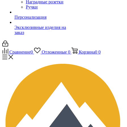
Наградные розетки
Ручки
Персонализация
Эксклюзивные изделия на
заказ
Сравнение
0
Отложенные
0
Корзина
0
0