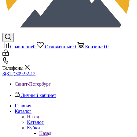
Сравнение
0
Отложенные
0
Корзина
0
0
Телефоны
8(812)309-92-12
Санкт-Петербург
Личный кабинет
Главная
Каталог
Назад
Каталог
Кубки
Назад