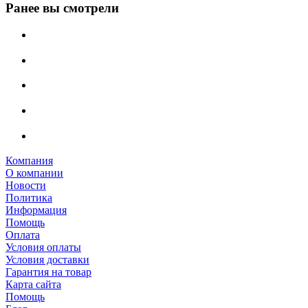
Ранее вы смотрели
Компания
О компании
Новости
Политика
Информация
Помощь
Оплата
Условия оплаты
Условия доставки
Гарантия на товар
Карта сайта
Помощь