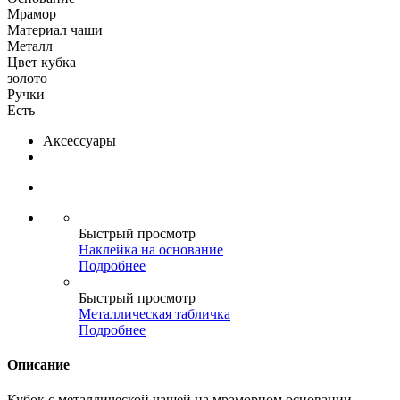
Мрамор
Материал чаши
Металл
Цвет кубка
золото
Ручки
Есть
Аксессуары
Быстрый просмотр
Наклейка на основание
Подробнее
Быстрый просмотр
Металлическая табличка
Подробнее
Описание
Кубок с металлической чашей на мраморном основании.