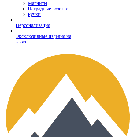
Магниты
Наградные розетки
Ручки
Персонализация
Эксклюзивные изделия на
заказ