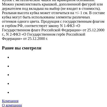
Можно укомплектовать крышкой, дополненной фигурой или
держателем под вкладыш на выбор (не входит в стоимость).
Реальная высота кубка может отличаться на +/- 1 см. В составе
кубка могут быть использованы элементы различных
оттенков одного цвета. Продукция с государственным флагом
и гербом РФ, соответствует закону N 1-ФКЗ «О
Государственном флаге Российской Федерации» от 25.12.2000
г., N 2-ФКЗ «О Государственном гербе Российской
Федерации» от 25.12.2000 г.
Ранее вы смотрели
Компания
О компании