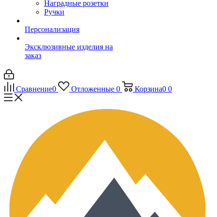
Наградные розетки
Ручки
Персонализация
Эксклюзивные изделия на
заказ
Сравнение
0
Отложенные
0
Корзина
0
0