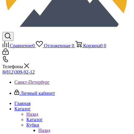
Сравнение
0
Отложенные
0
Корзина
0
0
Телефоны
8(812)309-92-12
Санкт-Петербург
Личный кабинет
Главная
Каталог
Назад
Каталог
Кубки
Назад