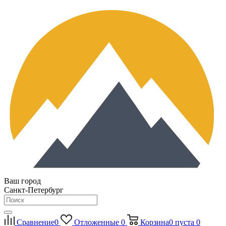
Ваш город
Санкт-Петербург
Сравнение
0
Отложенные
0
Корзина
0
пуста
0