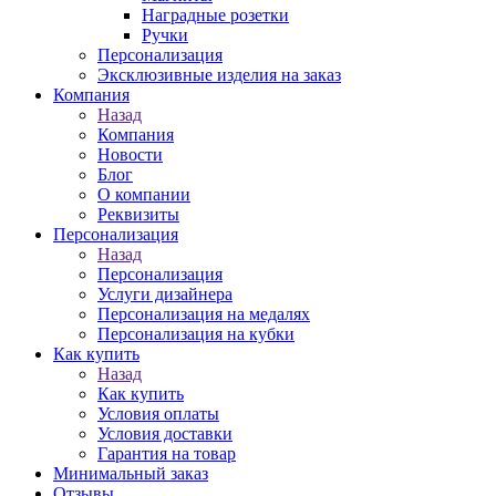
Наградные розетки
Ручки
Персонализация
Эксклюзивные изделия на заказ
Компания
Назад
Компания
Новости
Блог
О компании
Реквизиты
Персонализация
Назад
Персонализация
Услуги дизайнера
Персонализация на медалях
Персонализация на кубки
Как купить
Назад
Как купить
Условия оплаты
Условия доставки
Гарантия на товар
Минимальный заказ
Отзывы