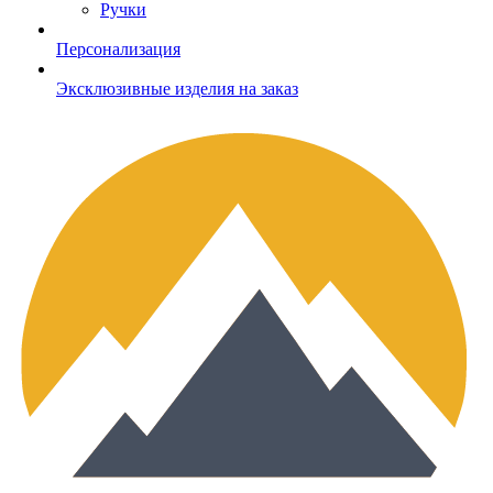
Ручки
Персонализация
Эксклюзивные изделия на заказ