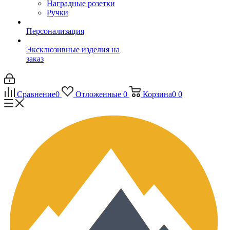
Наградные розетки
Ручки
Персонализация
Эксклюзивные изделия на
заказ
Сравнение
0
Отложенные
0
Корзина
0
0