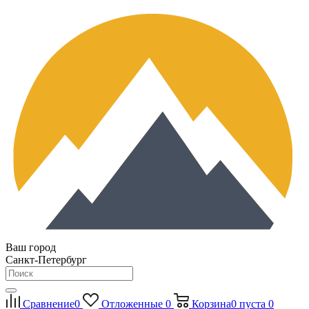
Ваш город
Санкт-Петербург
Сравнение
0
Отложенные
0
Корзина
0
пуста
0