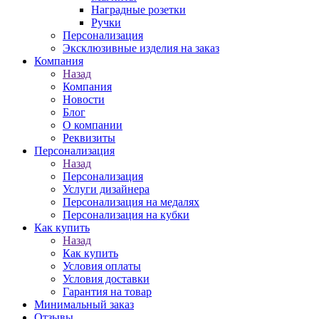
Наградные розетки
Ручки
Персонализация
Эксклюзивные изделия на заказ
Компания
Назад
Компания
Новости
Блог
О компании
Реквизиты
Персонализация
Назад
Персонализация
Услуги дизайнера
Персонализация на медалях
Персонализация на кубки
Как купить
Назад
Как купить
Условия оплаты
Условия доставки
Гарантия на товар
Минимальный заказ
Отзывы