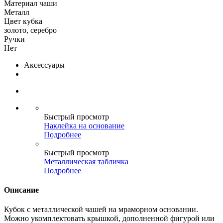
Материал чаши
Металл
Цвет кубка
золото, серебро
Ручки
Нет
Аксессуары
Быстрый просмотр
Наклейка на основание
Подробнее
Быстрый просмотр
Металлическая табличка
Подробнее
Описание
Кубок с металлической чашей на мраморном основании.
Можно укомплектовать крышкой, дополненной фигурой или