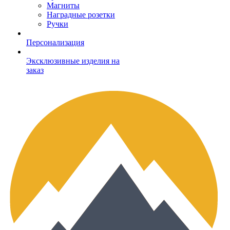
Магниты
Наградные розетки
Ручки
Персонализация
Эксклюзивные изделия на
заказ