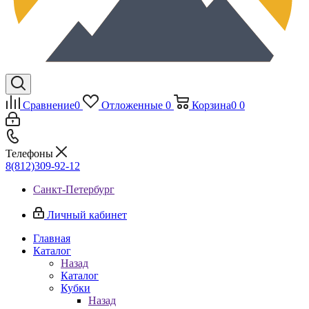
Сравнение
0
Отложенные
0
Корзина
0
0
Телефоны
8(812)309-92-12
Санкт-Петербург
Личный кабинет
Главная
Каталог
Назад
Каталог
Кубки
Назад