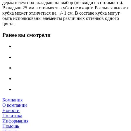
держателем под вкладыш на выбор (не входит в стоимость).
Вкладыш 25 мм в стоимость кубка не входит. Реальная высота
кубка может отличаться на +/- 1 см. В составе кубка могут
быть использованы элементы различных оттенков одного
цвета.
Ранее вы смотрели
Компания
О компании
Новости
Политика
Информация
Помощь