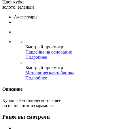
Цвет кубка
золото, зеленый
Аксессуары
Быстрый просмотр
Наклейка на основание
Подробнее
Быстрый просмотр
Металлическая табличка
Подробнее
Описание
Кубок с металлической чашей
на основании из мрамора.
Ранее вы смотрели