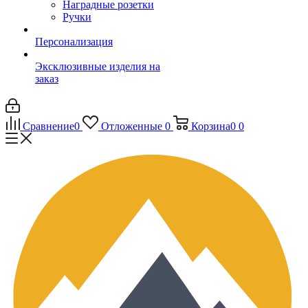
Наградные розетки
Ручки
Персонализация
Эксклюзивные изделия на
заказ
Сравнение
0
Отложенные
0
Корзина
0
0