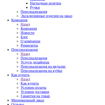
Наградные розетки
Ручки
Персонализация
Эксклюзивные изделия на заказ
Компания
Назад
Компания
Новости
Блог
О компании
Реквизиты
Персонализация
Назад
Персонализация
Услуги дизайнера
Персонализация на медалях
Персонализация на кубки
Как купить
Назад
Как купить
Условия оплаты
Условия доставки
Гарантия на товар
Минимальный заказ
Отзывы