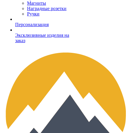
Магниты
Наградные розетки
Ручки
Персонализация
Эксклюзивные изделия на
заказ