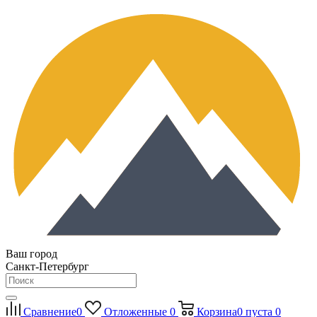
Ваш город
Санкт-Петербург
Сравнение
0
Отложенные
0
Корзина
0
пуста
0