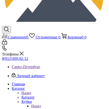
Сравнение
0
Отложенные
0
Корзина
0
0
Телефоны
8(812)309-92-12
Санкт-Петербург
Личный кабинет
Главная
Каталог
Назад
Каталог
Кубки
Назад