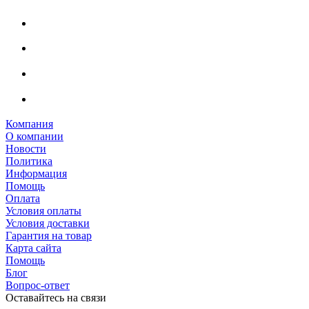
Компания
О компании
Новости
Политика
Информация
Помощь
Оплата
Условия оплаты
Условия доставки
Гарантия на товар
Карта сайта
Помощь
Блог
Вопрос-ответ
Оставайтесь на связи