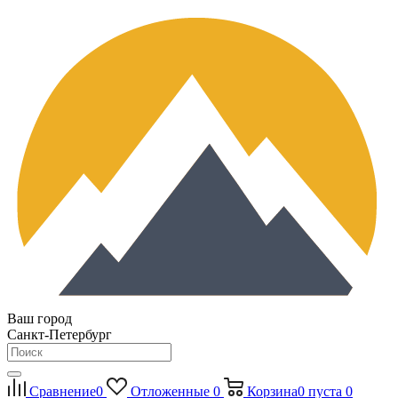
Ваш город
Санкт-Петербург
Сравнение
0
Отложенные
0
Корзина
0
пуста
0