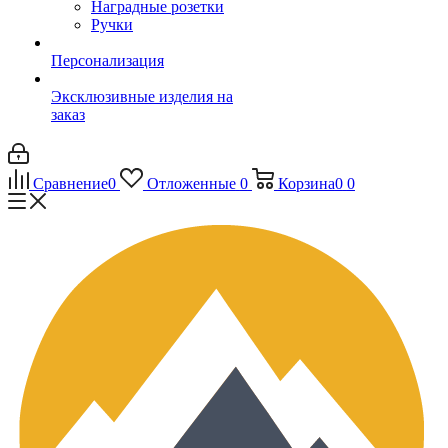
Наградные розетки
Ручки
Персонализация
Эксклюзивные изделия на
заказ
Сравнение
0
Отложенные
0
Корзина
0
0