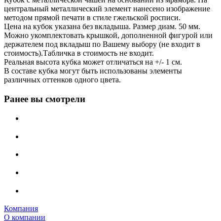
центральный металлический элемент нанесено изображение
методом прямой печати в стиле гжельской росписи.
Цена на кубок указана без вкладыша. Размер диам. 50 мм.
Можно укомплектовать крышкой, дополненной фигурой или
держателем под вкладыш по Вашему выбору (не входит в
стоимость).Табличка в стоимость не входит.
Реальная высота кубка может отличаться на +/- 1 см.
В составе кубка могут быть использованы элементы
различных оттенков одного цвета.
Ранее вы смотрели
Компания
О компании