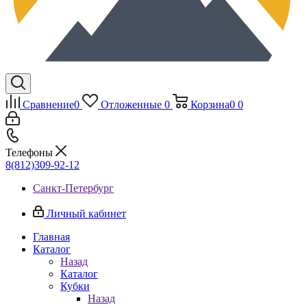
Сравнение
0
Отложенные
0
Корзина
0
0
Телефоны
8(812)309-92-12
Санкт-Петербург
Личный кабинет
Главная
Каталог
Назад
Каталог
Кубки
Назад