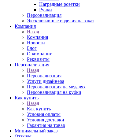
Наградные розетки
Ручки
Персонализация
Эксклюзивные изделия на заказ
Компания
Назад
Компания
Новости
Блог
О компании
Реквизиты
Персонализация
Назад
Персонализация
Услуги дизайнера
Персонализация на медалях
Персонализация на кубки
Как купить
Назад
Как купить
Условия оплаты
Условия доставки
Гарантия на товар
Минимальный заказ
Отзывы