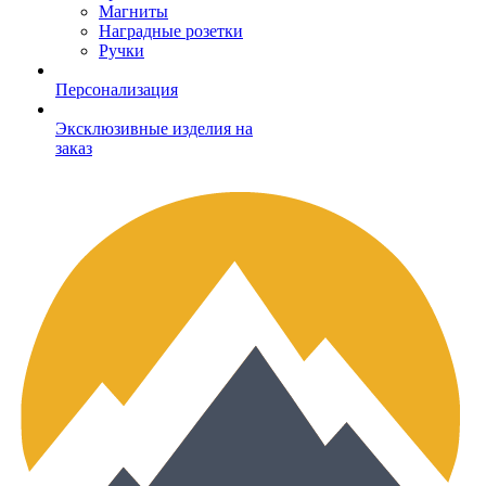
Магниты
Наградные розетки
Ручки
Персонализация
Эксклюзивные изделия на
заказ