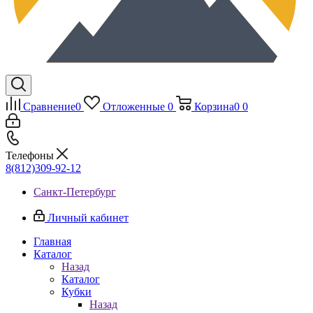
Сравнение
0
Отложенные
0
Корзина
0
0
Телефоны
8(812)309-92-12
Санкт-Петербург
Личный кабинет
Главная
Каталог
Назад
Каталог
Кубки
Назад