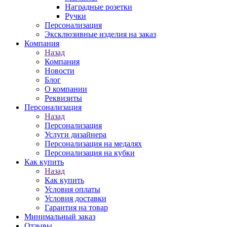
Наградные розетки
Ручки
Персонализация
Эксклюзивные изделия на заказ
Компания
Назад
Компания
Новости
Блог
О компании
Реквизиты
Персонализация
Назад
Персонализация
Услуги дизайнера
Персонализация на медалях
Персонализация на кубки
Как купить
Назад
Как купить
Условия оплаты
Условия доставки
Гарантия на товар
Минимальный заказ
Отзывы