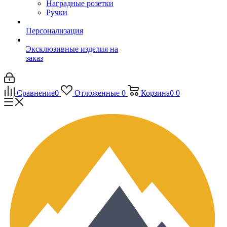
Наградные розетки
Ручки
Персонализация
Эксклюзивные изделия на
заказ
Сравнение
0
Отложенные
0
Корзина
0
0