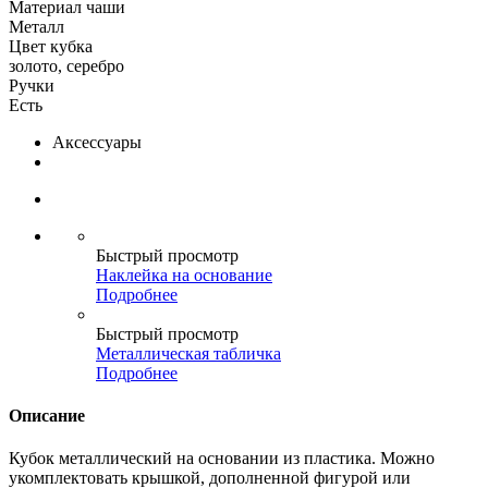
Материал чаши
Металл
Цвет кубка
золото, серебро
Ручки
Есть
Аксессуары
Быстрый просмотр
Наклейка на основание
Подробнее
Быстрый просмотр
Металлическая табличка
Подробнее
Описание
Кубок металлический на основании из пластика. Можно
укомплектовать крышкой, дополненной фигурой или