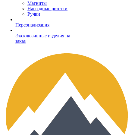
Магниты
Наградные розетки
Ручки
Персонализация
Эксклюзивные изделия на
заказ