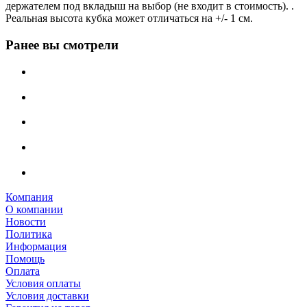
держателем под вкладыш на выбор (не входит в стоимость). .
Реальная высота кубка может отличаться на +/- 1 см.
Ранее вы смотрели
Компания
О компании
Новости
Политика
Информация
Помощь
Оплата
Условия оплаты
Условия доставки