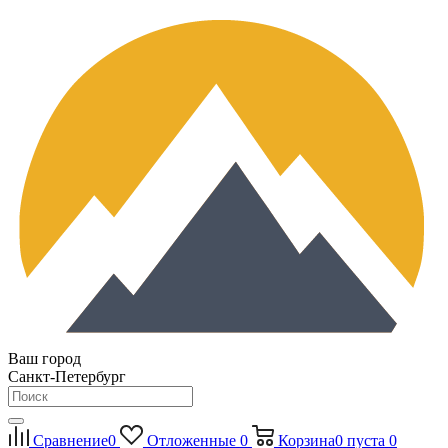
Ваш город
Санкт-Петербург
Сравнение
0
Отложенные
0
Корзина
0
пуста
0