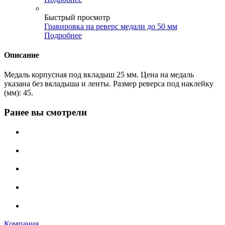
Быстрый просмотр
Гравировка на реверс медали до 50 мм
Подробнее
Описание
Медаль корпусная под вкладыш 25 мм. Цена на медаль
указана без вкладыша и ленты. Размер реверса под наклейку
(мм): 45.
Ранее вы смотрели
Компания