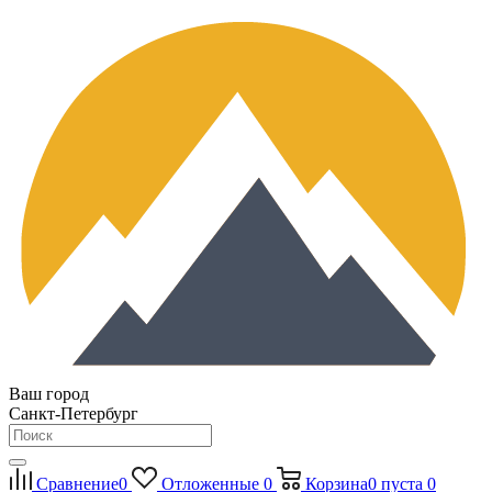
Ваш город
Санкт-Петербург
Сравнение
0
Отложенные
0
Корзина
0
пуста
0