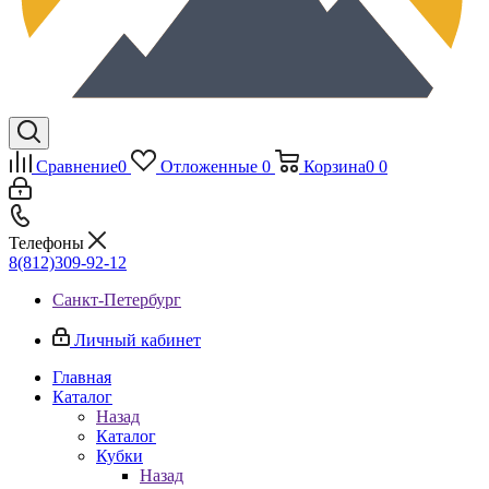
Сравнение
0
Отложенные
0
Корзина
0
0
Телефоны
8(812)309-92-12
Санкт-Петербург
Личный кабинет
Главная
Каталог
Назад
Каталог
Кубки
Назад