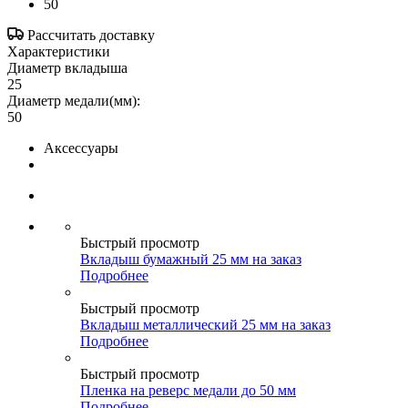
50
Рассчитать доставку
Характеристики
Диаметр вкладыша
25
Диаметр медали(мм):
50
Аксессуары
Быстрый просмотр
Вкладыш бумажный 25 мм на заказ
Подробнее
Быстрый просмотр
Вкладыш металлический 25 мм на заказ
Подробнее
Быстрый просмотр
Пленка на реверс медали до 50 мм
Подробнее