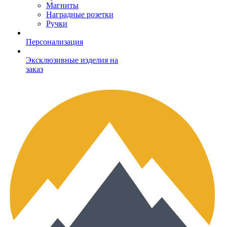
Магниты
Наградные розетки
Ручки
Персонализация
Эксклюзивные изделия на
заказ