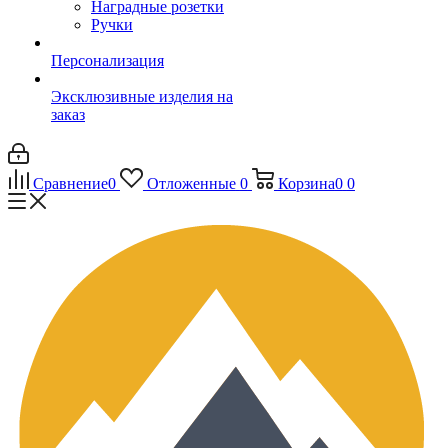
Наградные розетки
Ручки
Персонализация
Эксклюзивные изделия на
заказ
Сравнение
0
Отложенные
0
Корзина
0
0