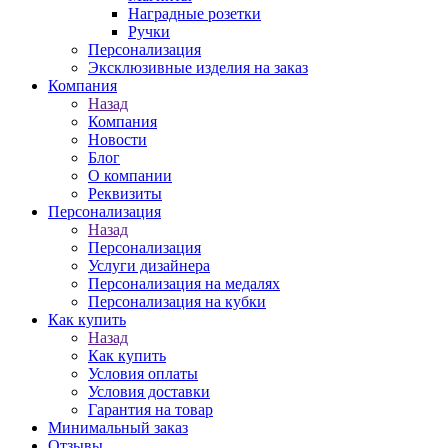
Наградные розетки
Ручки
Персонализация
Эксклюзивные изделия на заказ
Компания
Назад
Компания
Новости
Блог
О компании
Реквизиты
Персонализация
Назад
Персонализация
Услуги дизайнера
Персонализация на медалях
Персонализация на кубки
Как купить
Назад
Как купить
Условия оплаты
Условия доставки
Гарантия на товар
Минимальный заказ
Отзывы