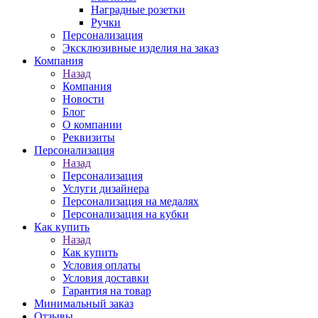
Наградные розетки
Ручки
Персонализация
Эксклюзивные изделия на заказ
Компания
Назад
Компания
Новости
Блог
О компании
Реквизиты
Персонализация
Назад
Персонализация
Услуги дизайнера
Персонализация на медалях
Персонализация на кубки
Как купить
Назад
Как купить
Условия оплаты
Условия доставки
Гарантия на товар
Минимальный заказ
Отзывы