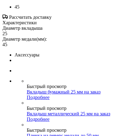
45
Рассчитать доставку
Характеристики
Диаметр вкладыша
25
Диаметр медали(мм):
45
Аксессуары
Быстрый просмотр
Вкладыш бумажный 25 мм на заказ
Подробнее
Быстрый просмотр
Вкладыш металлический 25 мм на заказ
Подробнее
Быстрый просмотр
Пленка на реверс медали до 50 мм