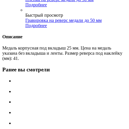
Подробнее
Быстрый просмотр
Гравировка на реверс медали до 50 мм
Подробнее
Описание
Медаль корпусная под вкладыш 25 мм. Цена на медаль
указана без вкладыша и ленты. Размер реверса под наклейку
(мм): 41.
Ранее вы смотрели