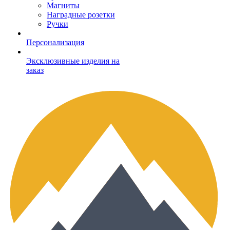
Магниты
Наградные розетки
Ручки
Персонализация
Эксклюзивные изделия на
заказ