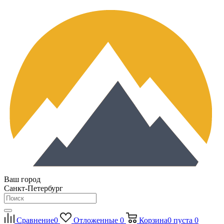
Ваш город
Санкт-Петербург
Сравнение
0
Отложенные
0
Корзина
0
пуста
0