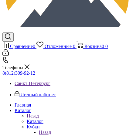
Сравнение
0
Отложенные
0
Корзина
0
0
Телефоны
8(812)309-92-12
Санкт-Петербург
Личный кабинет
Главная
Каталог
Назад
Каталог
Кубки
Назад