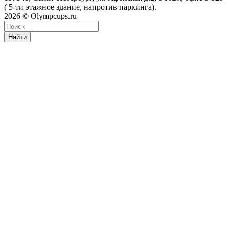
( 5-ти этажное здание, напротив паркинга).
2026 © Olympcups.ru
Найти