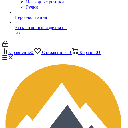
Наградные розетки
Ручки
Персонализация
Эксклюзивные изделия на
заказ
Сравнение
0
Отложенные
0
Корзина
0
0