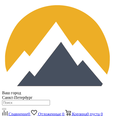
Ваш город
Санкт-Петербург
Сравнение
0
Отложенные
0
Корзина
0
пуста
0