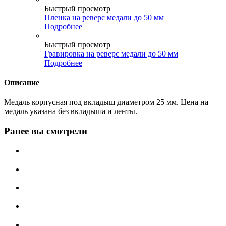
Быстрый просмотр
Пленка на реверс медали до 50 мм
Подробнее
Быстрый просмотр
Гравировка на реверс медали до 50 мм
Подробнее
Описание
Медаль корпусная под вкладыш диаметром 25 мм. Цена на
медаль указана без вкладыша и ленты.
Ранее вы смотрели