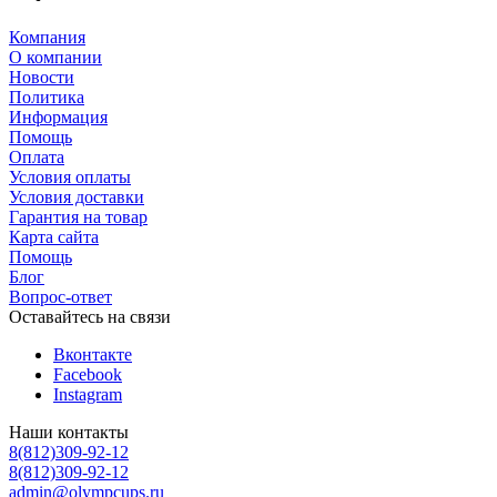
Компания
О компании
Новости
Политика
Информация
Помощь
Оплата
Условия оплаты
Условия доставки
Гарантия на товар
Карта сайта
Помощь
Блог
Вопрос-ответ
Оставайтесь на связи
Вконтакте
Facebook
Instagram
Наши контакты
8(812)309-92-12
8(812)309-92-12
admin@olympcups.ru