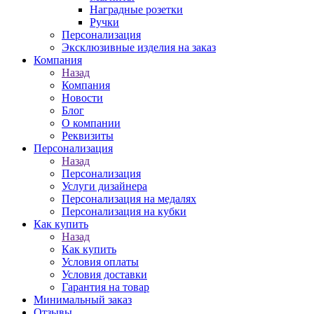
Наградные розетки
Ручки
Персонализация
Эксклюзивные изделия на заказ
Компания
Назад
Компания
Новости
Блог
О компании
Реквизиты
Персонализация
Назад
Персонализация
Услуги дизайнера
Персонализация на медалях
Персонализация на кубки
Как купить
Назад
Как купить
Условия оплаты
Условия доставки
Гарантия на товар
Минимальный заказ
Отзывы