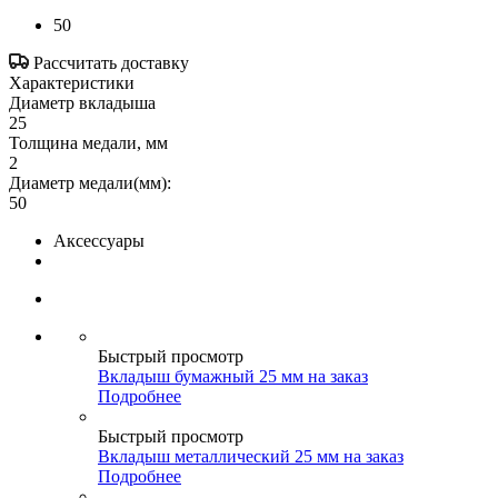
50
Рассчитать доставку
Характеристики
Диаметр вкладыша
25
Толщина медали, мм
2
Диаметр медали(мм):
50
Аксессуары
Быстрый просмотр
Вкладыш бумажный 25 мм на заказ
Подробнее
Быстрый просмотр
Вкладыш металлический 25 мм на заказ
Подробнее