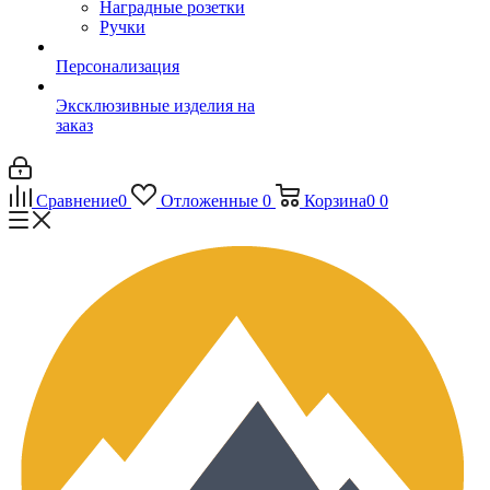
Наградные розетки
Ручки
Персонализация
Эксклюзивные изделия на
заказ
Сравнение
0
Отложенные
0
Корзина
0
0