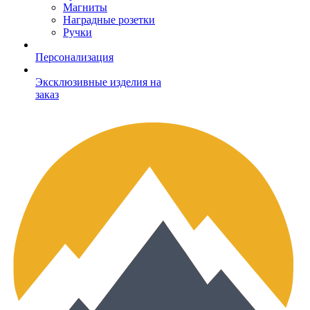
Магниты
Наградные розетки
Ручки
Персонализация
Эксклюзивные изделия на
заказ