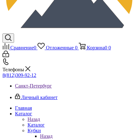
Сравнение
0
Отложенные
0
Корзина
0
0
Телефоны
8(812)309-92-12
Санкт-Петербург
Личный кабинет
Главная
Каталог
Назад
Каталог
Кубки
Назад