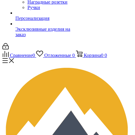
Наградные розетки
Ручки
Персонализация
Эксклюзивные изделия на
заказ
Сравнение
0
Отложенные
0
Корзина
0
0