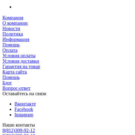
Компания
О компании
Новости
Политика
Информация
Помощь
Оплата
Условия оплаты
Условия доставки
Гарантия на товар
Карта сайта
Помощь
Блог
Вопрос-ответ
Оставайтесь на связи
Вконтакте
Facebook
Instagram
Наши контакты
8(812)309-92-12