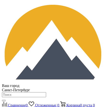
Ваш город
Санкт-Петербург
Сравнение
0
Отложенные
0
Корзина
0
пуста
0