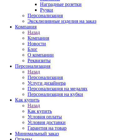
Наградные розетки
Ручки
Персонализация
Эксклюзивные изделия на заказ
Компания
Назад
Компания
Новости
Блог
О компании
Реквизиты
Персонализация
Назад
Персонализация
Услуги дизайнера
Персонализация на медалях
Персонализация на кубки
Как купить
Назад
Как купить
Условия оплаты
Условия доставки
Гарантия на товар
Минимальный заказ
Отзывы