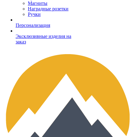
Магниты
Наградные розетки
Ручки
Персонализация
Эксклюзивные изделия на
заказ