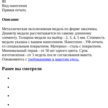
80
Вид нанесения
Прямая печать
Описание
Металлическая эксклюзивная медаль по форме заказчика.
Диаметр медали рассчитывается по самому длинному
элементу. Толщина медали на выбор - 2, 3, 4, 5 мм. Стоимость
медали указана с вашим нанесением. Нанесение - УФ-печать
со специальным покрытием. Материал - сталь с покрытием.
Минимальный тираж - от 50 шт одного цвета. Срок
изготовления - от 3 недель после согласования макета.
Ознакомьтесь с
требованиями к макетам здесь.
Ранее вы смотрели