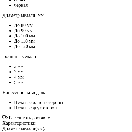
черная
Диаметр медали, мм
До 80 мм
До 90 мм
До 100 мм
До 110 мм
До 120 мм
Толщина медали
2 мм
3 мм
4 мм
5 мм
Нанесение на медаль
Печать с одной стороны
Печать с двух сторон
Рассчитать доставку
Характеристики
Диаметр медали(мм):