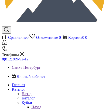
Сравнение
0
Отложенные
0
Корзина
0
0
Телефоны
8(812)309-92-12
Санкт-Петербург
Личный кабинет
Главная
Каталог
Назад
Каталог
Кубки
Назад