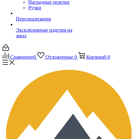
Наградные розетки
Ручки
Персонализация
Эксклюзивные изделия на
заказ
Сравнение
0
Отложенные
0
Корзина
0
0