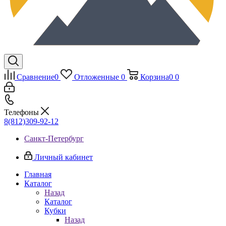
Сравнение
0
Отложенные
0
Корзина
0
0
Телефоны
8(812)309-92-12
Санкт-Петербург
Личный кабинет
Главная
Каталог
Назад
Каталог
Кубки
Назад