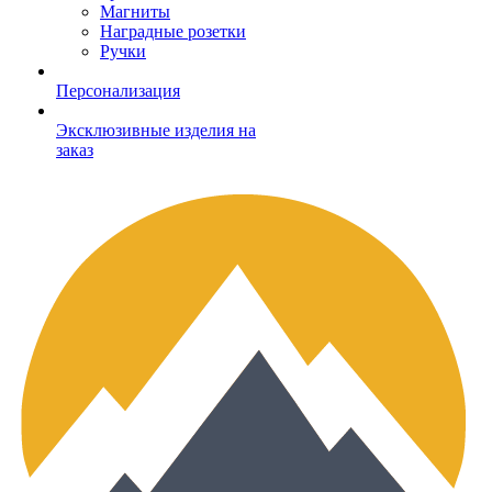
Магниты
Наградные розетки
Ручки
Персонализация
Эксклюзивные изделия на
заказ