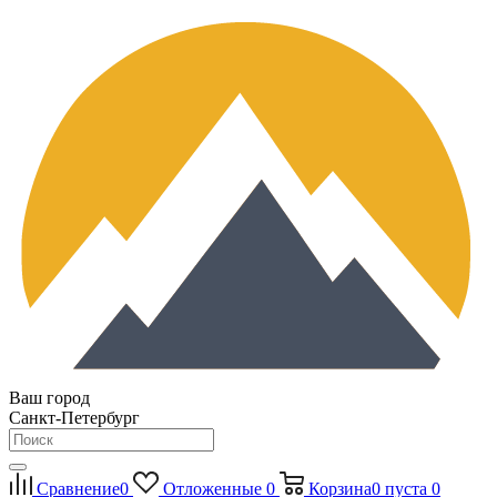
Ваш город
Санкт-Петербург
Сравнение
0
Отложенные
0
Корзина
0
пуста
0