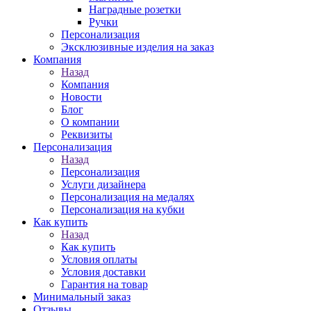
Наградные розетки
Ручки
Персонализация
Эксклюзивные изделия на заказ
Компания
Назад
Компания
Новости
Блог
О компании
Реквизиты
Персонализация
Назад
Персонализация
Услуги дизайнера
Персонализация на медалях
Персонализация на кубки
Как купить
Назад
Как купить
Условия оплаты
Условия доставки
Гарантия на товар
Минимальный заказ
Отзывы