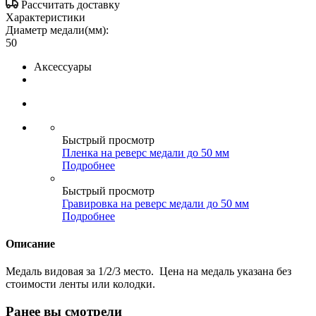
Рассчитать доставку
Характеристики
Диаметр медали(мм):
50
Аксессуары
Быстрый просмотр
Пленка на реверс медали до 50 мм
Подробнее
Быстрый просмотр
Гравировка на реверс медали до 50 мм
Подробнее
Описание
Медаль видовая за 1/2/3 место. Цена на медаль указана без
стоимости ленты или колодки.
Ранее вы смотрели