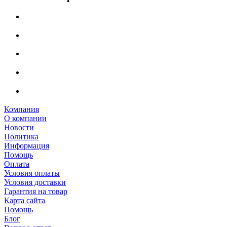
Компания
О компании
Новости
Политика
Информация
Помощь
Оплата
Условия оплаты
Условия доставки
Гарантия на товар
Карта сайта
Помощь
Блог