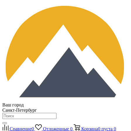
Ваш город
Санкт-Петербург
Сравнение
0
Отложенные
0
Корзина
0
пуста
0