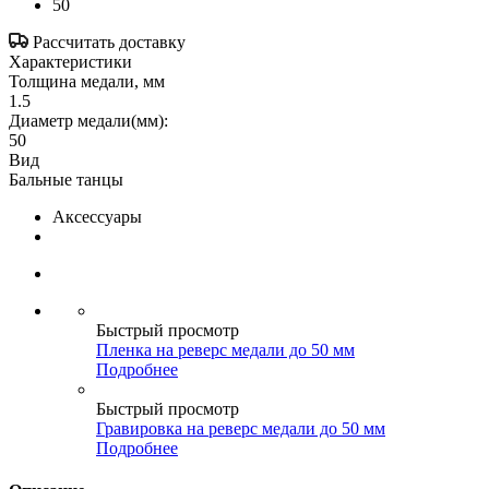
50
Рассчитать доставку
Характеристики
Толщина медали, мм
1.5
Диаметр медали(мм):
50
Вид
Бальные танцы
Аксессуары
Быстрый просмотр
Пленка на реверс медали до 50 мм
Подробнее
Быстрый просмотр
Гравировка на реверс медали до 50 мм
Подробнее