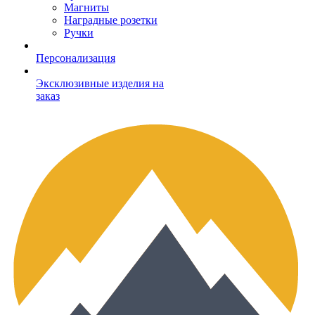
Магниты
Наградные розетки
Ручки
Персонализация
Эксклюзивные изделия на
заказ