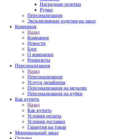
Наградные розетки
Ручки
Персонализация
Эксклюзивные изделия на заказ
Компания
Назад
Компания
Новости
Блог
О компании
Реквизиты
Персонализация
Назад
Персонализация
Услуги дизайнера
Персонализация на медалях
Персонализация на кубки
Как купить
Назад
Как купить
Условия оплаты
Условия доставки
Гарантия на товар
Минимальный заказ
Отзывы