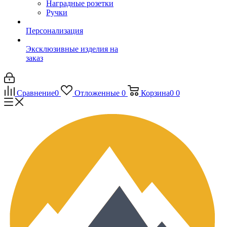
Наградные розетки
Ручки
Персонализация
Эксклюзивные изделия на
заказ
Сравнение
0
Отложенные
0
Корзина
0
0