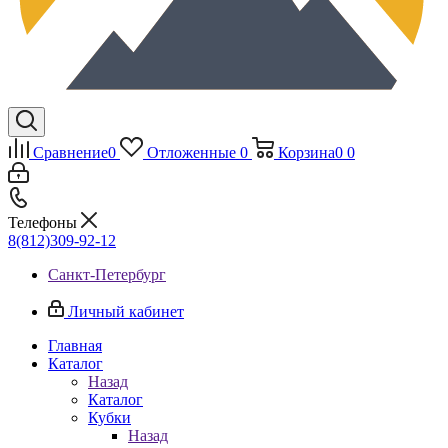
Сравнение
0
Отложенные
0
Корзина
0
0
Телефоны
8(812)309-92-12
Санкт-Петербург
Личный кабинет
Главная
Каталог
Назад
Каталог
Кубки
Назад