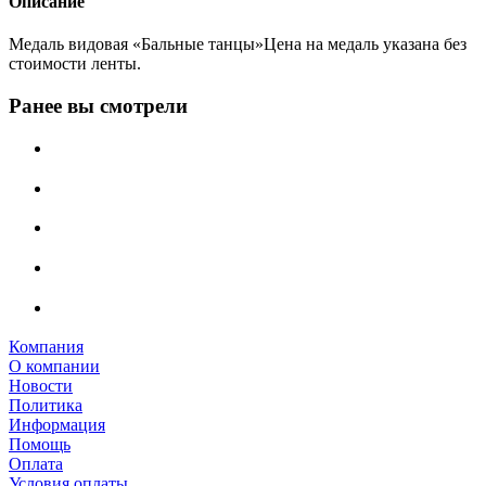
Описание
Медаль видовая «Бальные танцы»Цена на медаль указана без
стоимости ленты.
Ранее вы смотрели
Компания
О компании
Новости
Политика
Информация
Помощь
Оплата
Условия оплаты