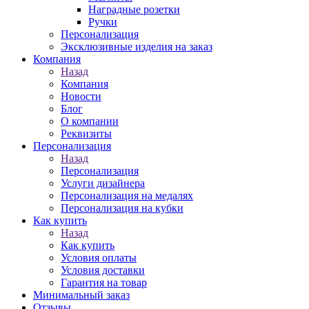
Наградные розетки
Ручки
Персонализация
Эксклюзивные изделия на заказ
Компания
Назад
Компания
Новости
Блог
О компании
Реквизиты
Персонализация
Назад
Персонализация
Услуги дизайнера
Персонализация на медалях
Персонализация на кубки
Как купить
Назад
Как купить
Условия оплаты
Условия доставки
Гарантия на товар
Минимальный заказ
Отзывы