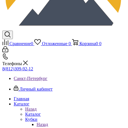
Сравнение
0
Отложенные
0
Корзина
0
0
Телефоны
8(812)309-92-12
Санкт-Петербург
Личный кабинет
Главная
Каталог
Назад
Каталог
Кубки
Назад