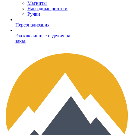
Магниты
Наградные розетки
Ручки
Персонализация
Эксклюзивные изделия на
заказ