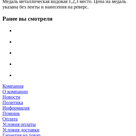
Медаль металлическая видовая 1,2,3 место. Цена на медаль
указана без ленты и нанесения на реверс.
Ранее вы смотрели
Компания
О компании
Новости
Политика
Информация
Помощь
Оплата
Условия оплаты
Условия доставки
Гарантия на товар