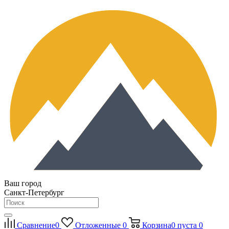
Ваш город
Санкт-Петербург
Сравнение
0
Отложенные
0
Корзина
0
пуста
0