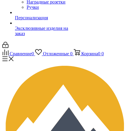
Наградные розетки
Ручки
Персонализация
Эксклюзивные изделия на
заказ
Сравнение
0
Отложенные
0
Корзина
0
0