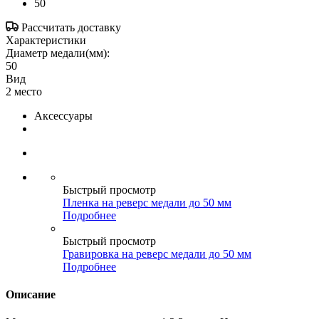
50
Рассчитать доставку
Характеристики
Диаметр медали(мм):
50
Вид
2 место
Аксессуары
Быстрый просмотр
Пленка на реверс медали до 50 мм
Подробнее
Быстрый просмотр
Гравировка на реверс медали до 50 мм
Подробнее
Описание