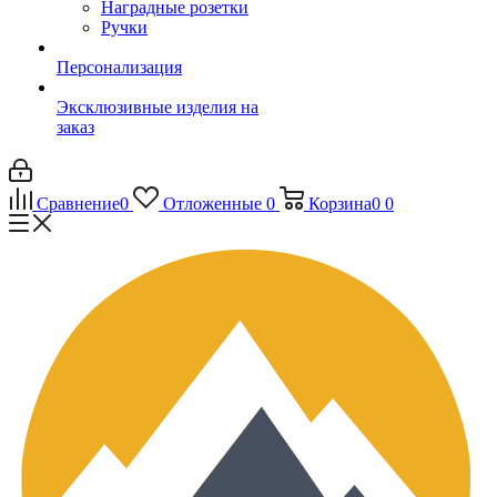
Наградные розетки
Ручки
Персонализация
Эксклюзивные изделия на
заказ
Сравнение
0
Отложенные
0
Корзина
0
0