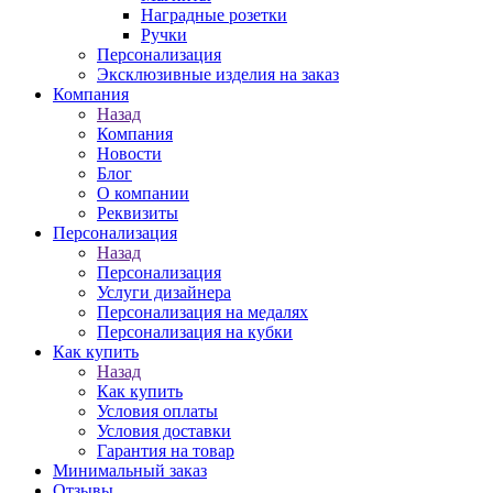
Наградные розетки
Ручки
Персонализация
Эксклюзивные изделия на заказ
Компания
Назад
Компания
Новости
Блог
О компании
Реквизиты
Персонализация
Назад
Персонализация
Услуги дизайнера
Персонализация на медалях
Персонализация на кубки
Как купить
Назад
Как купить
Условия оплаты
Условия доставки
Гарантия на товар
Минимальный заказ
Отзывы