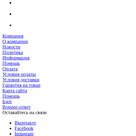
Компания
О компании
Новости
Политика
Информация
Помощь
Оплата
Условия оплаты
Условия доставки
Гарантия на товар
Карта сайта
Помощь
Блог
Вопрос-ответ
Оставайтесь на связи
Вконтакте
Facebook
Instagram