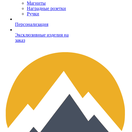
Магниты
Наградные розетки
Ручки
Персонализация
Эксклюзивные изделия на
заказ