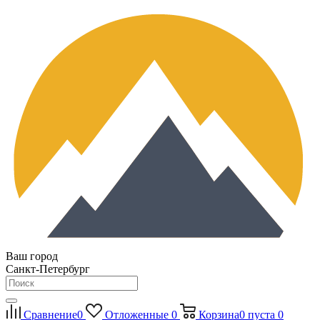
Ваш город
Санкт-Петербург
Сравнение
0
Отложенные
0
Корзина
0
пуста
0