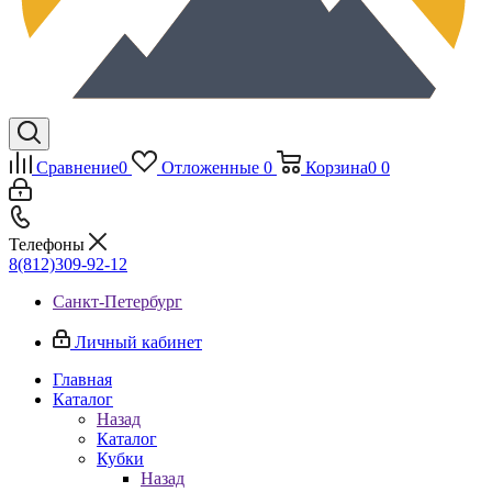
Сравнение
0
Отложенные
0
Корзина
0
0
Телефоны
8(812)309-92-12
Санкт-Петербург
Личный кабинет
Главная
Каталог
Назад
Каталог
Кубки
Назад