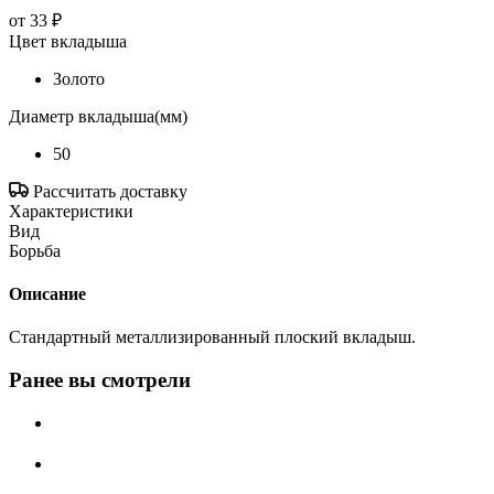
от
33 ₽
Цвет вкладыша
Золото
Диаметр вкладыша(мм)
50
Рассчитать доставку
Характеристики
Вид
Борьба
Описание
Стандартный металлизированный плоский вкладыш.
Ранее вы смотрели