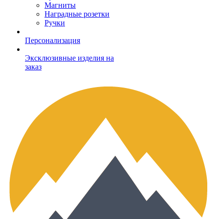
Магниты
Наградные розетки
Ручки
Персонализация
Эксклюзивные изделия на
заказ