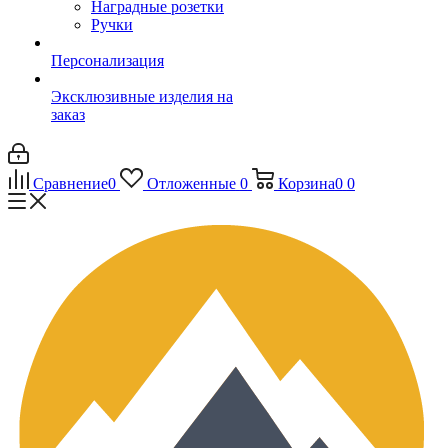
Наградные розетки
Ручки
Персонализация
Эксклюзивные изделия на
заказ
Сравнение
0
Отложенные
0
Корзина
0
0