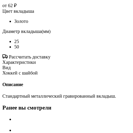
от
62 ₽
Цвет вкладыша
Золото
Диаметр вкладыша(мм)
25
50
Рассчитать доставку
Характеристики
Вид
Хоккей с шайбой
Описание
Стандартный металлический гравированный вкладыш.
Ранее вы смотрели