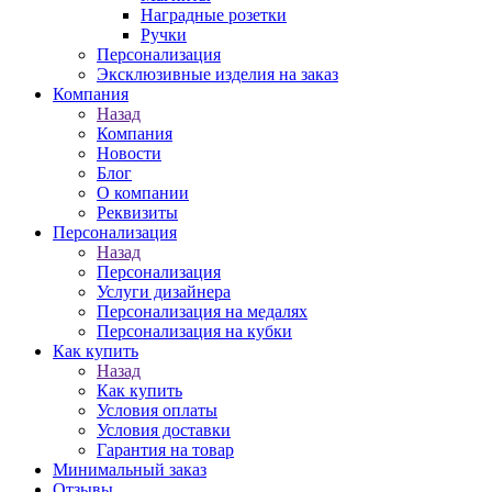
Наградные розетки
Ручки
Персонализация
Эксклюзивные изделия на заказ
Компания
Назад
Компания
Новости
Блог
О компании
Реквизиты
Персонализация
Назад
Персонализация
Услуги дизайнера
Персонализация на медалях
Персонализация на кубки
Как купить
Назад
Как купить
Условия оплаты
Условия доставки
Гарантия на товар
Минимальный заказ
Отзывы