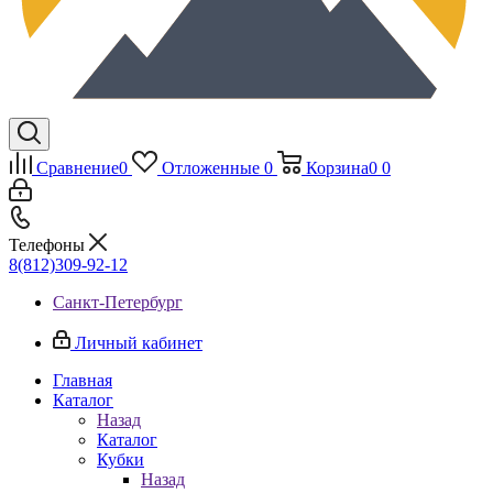
Сравнение
0
Отложенные
0
Корзина
0
0
Телефоны
8(812)309-92-12
Санкт-Петербург
Личный кабинет
Главная
Каталог
Назад
Каталог
Кубки
Назад