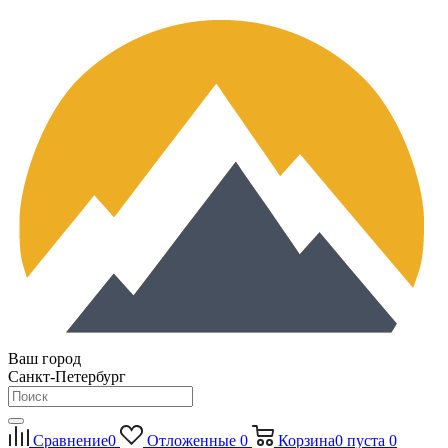
Ваш город
Санкт-Петербург
Сравнение
0
Отложенные
0
Корзина
0
пуста
0