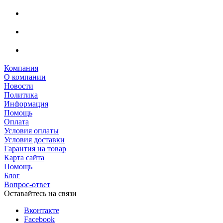
Компания
О компании
Новости
Политика
Информация
Помощь
Оплата
Условия оплаты
Условия доставки
Гарантия на товар
Карта сайта
Помощь
Блог
Вопрос-ответ
Оставайтесь на связи
Вконтакте
Facebook