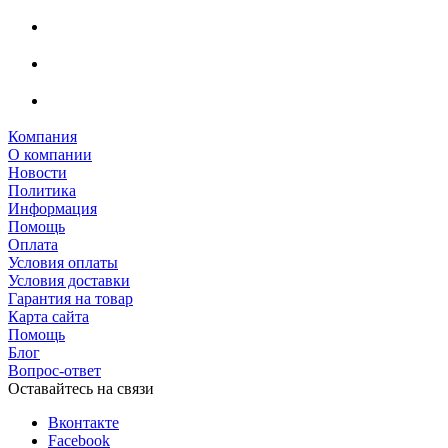
Компания
О компании
Новости
Политика
Информация
Помощь
Оплата
Условия оплаты
Условия доставки
Гарантия на товар
Карта сайта
Помощь
Блог
Вопрос-ответ
Оставайтесь на связи
Вконтакте
Facebook