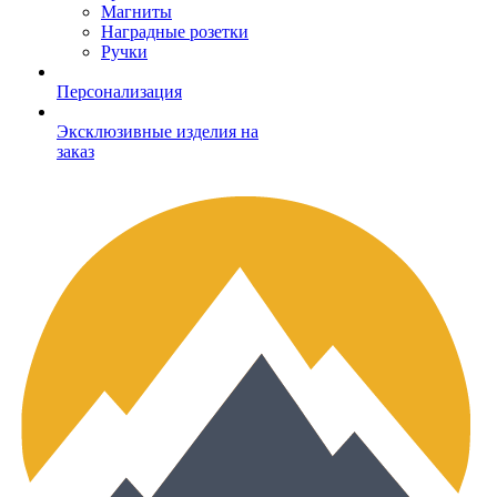
Магниты
Наградные розетки
Ручки
Персонализация
Эксклюзивные изделия на
заказ