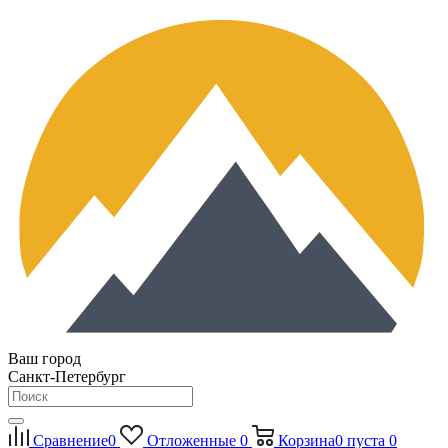
Ваш город
Санкт-Петербург
Сравнение
0
Отложенные
0
Корзина
0
пуста
0