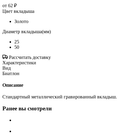
от
62 ₽
Цвет вкладыша
Золото
Диаметр вкладыша(мм)
25
50
Рассчитать доставку
Характеристики
Вид
Биатлон
Описание
Стандартный металлический гравированный вкладыш.
Ранее вы смотрели