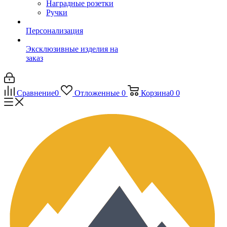
Наградные розетки
Ручки
Персонализация
Эксклюзивные изделия на
заказ
Сравнение
0
Отложенные
0
Корзина
0
0