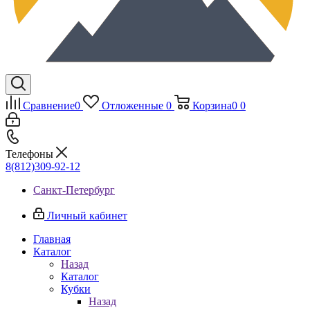
Сравнение
0
Отложенные
0
Корзина
0
0
Телефоны
8(812)309-92-12
Санкт-Петербург
Личный кабинет
Главная
Каталог
Назад
Каталог
Кубки
Назад