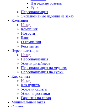
Наградные розетки
Ручки
Персонализация
Эксклюзивные изделия на заказ
Компания
Назад
Компания
Новости
Блог
О компании
Реквизиты
Персонализация
Назад
Персонализация
Услуги дизайнера
Персонализация на медалях
Персонализация на кубки
Как купить
Назад
Как купить
Условия оплаты
Условия доставки
Гарантия на товар
Минимальный заказ
Отзывы