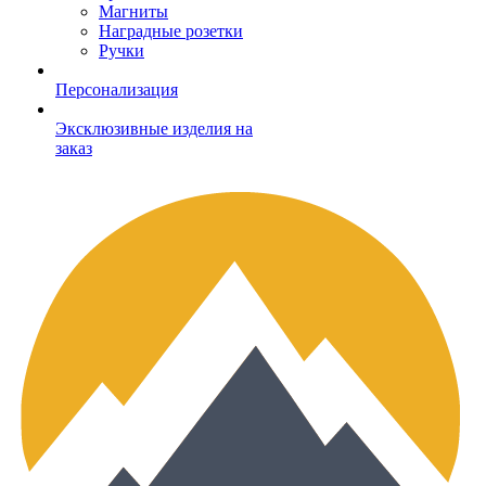
Магниты
Наградные розетки
Ручки
Персонализация
Эксклюзивные изделия на
заказ