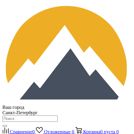
Ваш город
Санкт-Петербург
Сравнение
0
Отложенные
0
Корзина
0
пуста
0