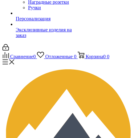
Наградные розетки
Ручки
Персонализация
Эксклюзивные изделия на
заказ
Сравнение
0
Отложенные
0
Корзина
0
0