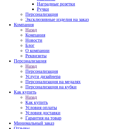
Наградные розетки
Ручки
Персонализация
Эксклюзивные изделия на заказ
Компания
Назад
Компания
Новости
Блог
О компании
Реквизиты
Персонализация
Назад
Персонализация
Услуги дизайнера
Персонализация на медалях
Персонализация на кубки
Как купить
Назад
Как купить
Условия оплаты
Условия доставки
Гарантия на товар
Минимальный заказ
Отзывы