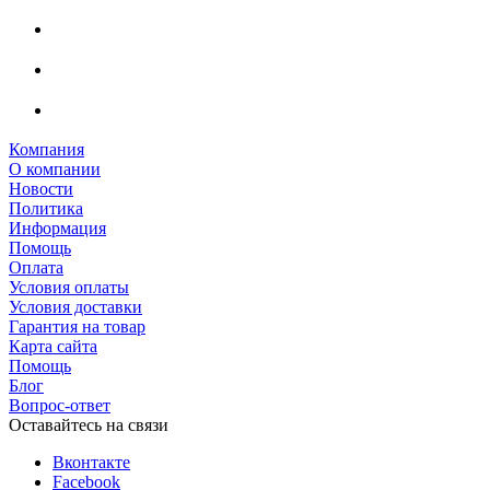
Компания
О компании
Новости
Политика
Информация
Помощь
Оплата
Условия оплаты
Условия доставки
Гарантия на товар
Карта сайта
Помощь
Блог
Вопрос-ответ
Оставайтесь на связи
Вконтакте
Facebook