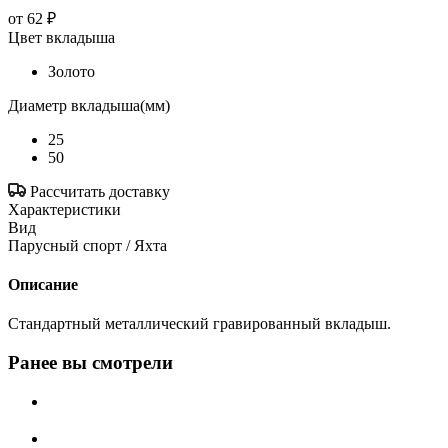
от
62 ₽
Цвет вкладыша
Золото
Диаметр вкладыша(мм)
25
50
Рассчитать доставку
Характеристики
Вид
Парусный спорт / Яхта
Описание
Стандартный металлический гравированный вкладыш.
Ранее вы смотрели