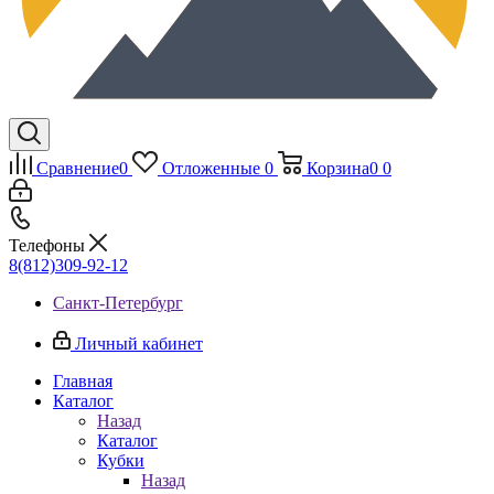
Сравнение
0
Отложенные
0
Корзина
0
0
Телефоны
8(812)309-92-12
Санкт-Петербург
Личный кабинет
Главная
Каталог
Назад
Каталог
Кубки
Назад