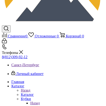
Сравнение
0
Отложенные
0
Корзина
0
0
Телефоны
8(812)309-92-12
Санкт-Петербург
Личный кабинет
Главная
Каталог
Назад
Каталог
Кубки
Назад