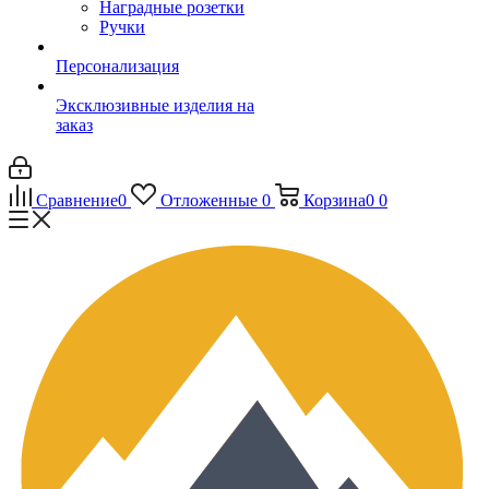
Наградные розетки
Ручки
Персонализация
Эксклюзивные изделия на
заказ
Сравнение
0
Отложенные
0
Корзина
0
0