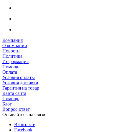
Компания
О компании
Новости
Политика
Информация
Помощь
Оплата
Условия оплаты
Условия доставки
Гарантия на товар
Карта сайта
Помощь
Блог
Вопрос-ответ
Оставайтесь на связи
Вконтакте
Facebook