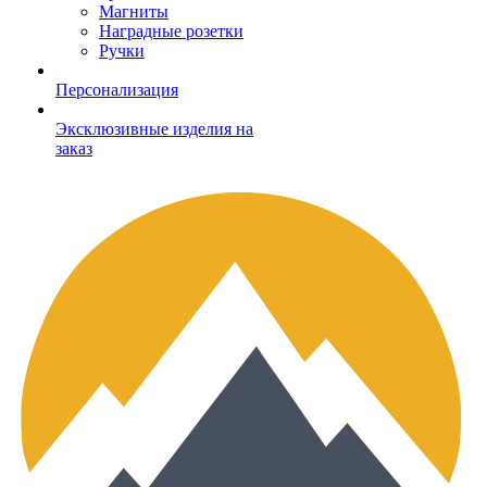
Магниты
Наградные розетки
Ручки
Персонализация
Эксклюзивные изделия на
заказ