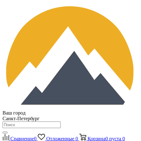
Ваш город
Санкт-Петербург
Сравнение
0
Отложенные
0
Корзина
0
пуста
0