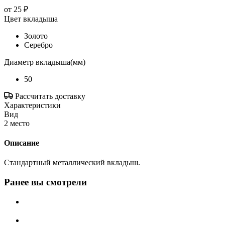
от
25 ₽
Цвет вкладыша
Золото
Серебро
Диаметр вкладыша(мм)
50
Рассчитать доставку
Характеристики
Вид
2 место
Описание
Стандартный металлический вкладыш.
Ранее вы смотрели