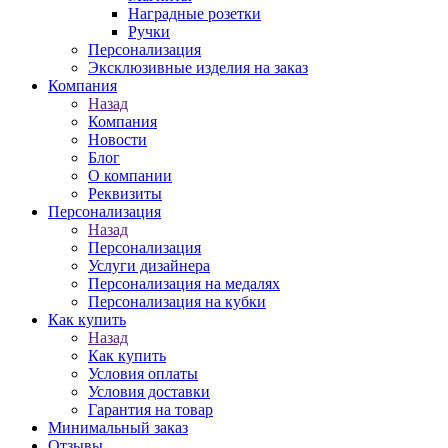
Наградные розетки
Ручки
Персонализация
Эксклюзивные изделия на заказ
Компания
Назад
Компания
Новости
Блог
О компании
Реквизиты
Персонализация
Назад
Персонализация
Услуги дизайнера
Персонализация на медалях
Персонализация на кубки
Как купить
Назад
Как купить
Условия оплаты
Условия доставки
Гарантия на товар
Минимальный заказ
Отзывы