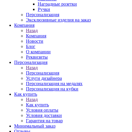
Наградные розетки
Ручки
Персонализация
Эксклюзивные изделия на заказ
Компания
Назад
Компания
Новости
Блог
О компании
Реквизиты
Персонализация
Назад
Персонализация
Услуги дизайнера
Персонализация на медалях
Персонализация на кубки
Как купить
Назад
Как купить
Условия оплаты
Условия доставки
Гарантия на товар
Минимальный заказ
Отзывы