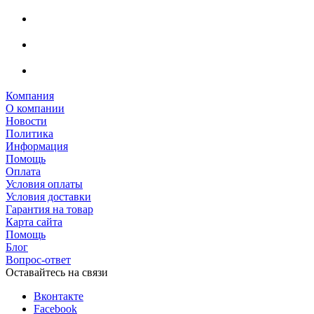
Компания
О компании
Новости
Политика
Информация
Помощь
Оплата
Условия оплаты
Условия доставки
Гарантия на товар
Карта сайта
Помощь
Блог
Вопрос-ответ
Оставайтесь на связи
Вконтакте
Facebook