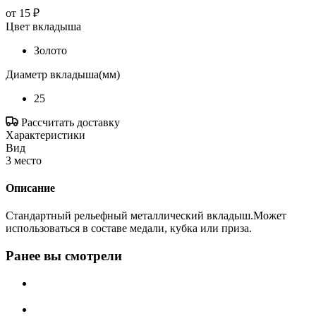
от
15 ₽
Цвет вкладыша
Золото
Диаметр вкладыша(мм)
25
Рассчитать доставку
Характеристики
Вид
3 место
Описание
Стандартный рельефный металлический вкладыш.Может
использоваться в составе медали, кубка или приза.
Ранее вы смотрели