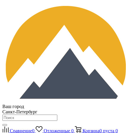
Ваш город
Санкт-Петербург
Сравнение
0
Отложенные
0
Корзина
0
пуста
0