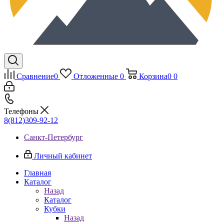
Сравнение
0
Отложенные
0
Корзина
0
0
Телефоны
8(812)309-92-12
Санкт-Петербург
Личный кабинет
Главная
Каталог
Назад
Каталог
Кубки
Назад