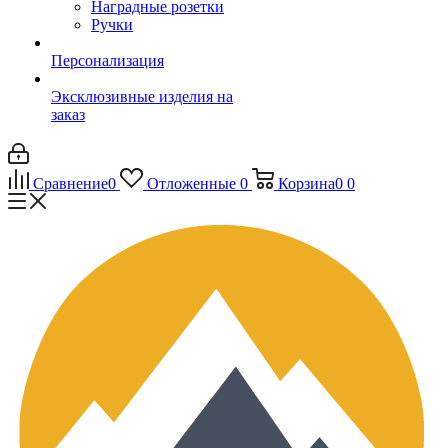
Наградные розетки
Ручки
Персонализация
Эксклюзивные изделия на
заказ
Сравнение
0
Отложенные
0
Корзина
0
0