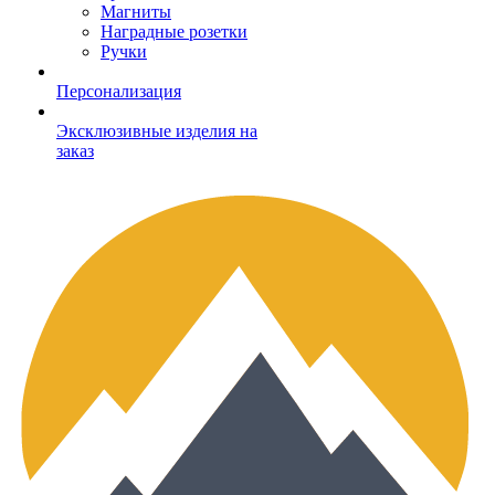
Магниты
Наградные розетки
Ручки
Персонализация
Эксклюзивные изделия на
заказ