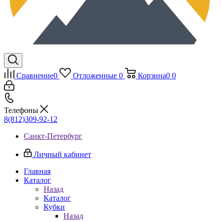
Сравнение
0
Отложенные
0
Корзина
0
0
Телефоны
8(812)309-92-12
Санкт-Петербург
Личный кабинет
Главная
Каталог
Назад
Каталог
Кубки
Назад