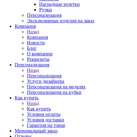
Наградные розетки
Ручки
Персонализация
Эксклюзивные изделия на заказ
Компания
Назад
Компания
Новости
Блог
О компании
Реквизиты
Персонализация
Назад
Персонализация
Услуги дизайнера
Персонализация на медалях
Персонализация на кубки
Как купить
Назад
Как купить
Условия оплаты
Условия доставки
Гарантия на товар
Минимальный заказ
Отзывы