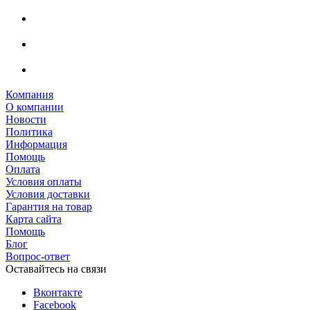
Компания
О компании
Новости
Политика
Информация
Помощь
Оплата
Условия оплаты
Условия доставки
Гарантия на товар
Карта сайта
Помощь
Блог
Вопрос-ответ
Оставайтесь на связи
Вконтакте
Facebook