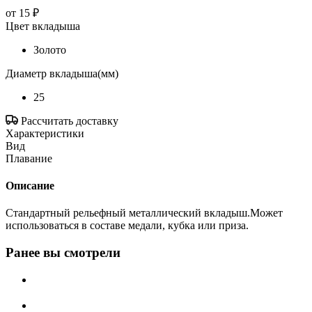
от
15 ₽
Цвет вкладыша
Золото
Диаметр вкладыша(мм)
25
Рассчитать доставку
Характеристики
Вид
Плавание
Описание
Стандартный рельефный металлический вкладыш.Может
использоваться в составе медали, кубка или приза.
Ранее вы смотрели