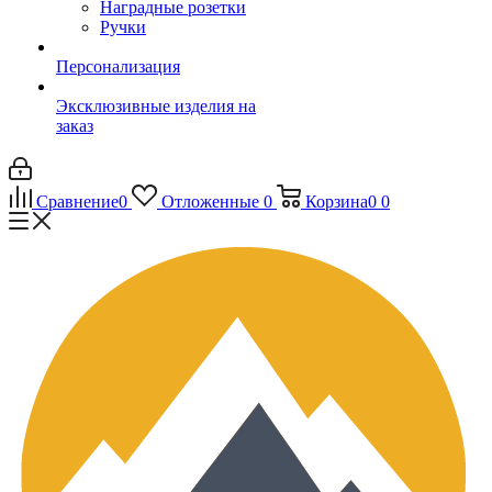
Наградные розетки
Ручки
Персонализация
Эксклюзивные изделия на
заказ
Сравнение
0
Отложенные
0
Корзина
0
0