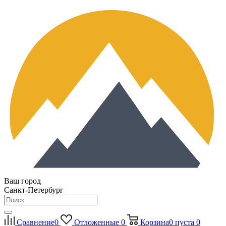
Ваш город
Санкт-Петербург
Сравнение
0
Отложенные
0
Корзина
0
пуста
0