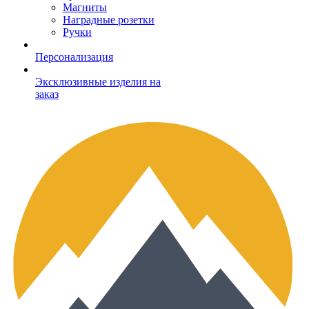
Магниты
Наградные розетки
Ручки
Персонализация
Эксклюзивные изделия на
заказ