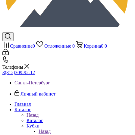
Сравнение
0
Отложенные
0
Корзина
0
0
Телефоны
8(812)309-92-12
Санкт-Петербург
Личный кабинет
Главная
Каталог
Назад
Каталог
Кубки
Назад