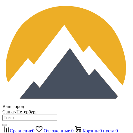
Ваш город
Санкт-Петербург
Сравнение
0
Отложенные
0
Корзина
0
пуста
0