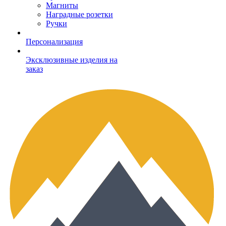
Магниты
Наградные розетки
Ручки
Персонализация
Эксклюзивные изделия на
заказ