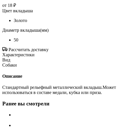
от
18 ₽
Цвет вкладыша
Золото
Диаметр вкладыша(мм)
50
Рассчитать доставку
Характеристики
Вид
Собаки
Описание
Стандартный рельефный металлический вкладыш.Может
использоваться в составе медали, кубка или приза.
Ранее вы смотрели