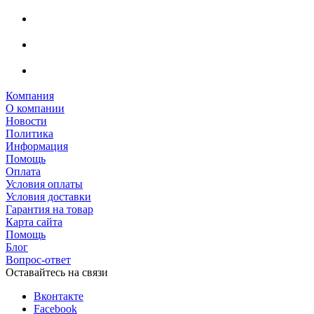
Компания
О компании
Новости
Политика
Информация
Помощь
Оплата
Условия оплаты
Условия доставки
Гарантия на товар
Карта сайта
Помощь
Блог
Вопрос-ответ
Оставайтесь на связи
Вконтакте
Facebook