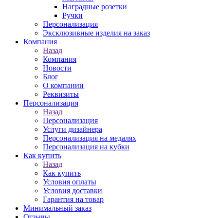
Наградные розетки
Ручки
Персонализация
Эксклюзивные изделия на заказ
Компания
Назад
Компания
Новости
Блог
О компании
Реквизиты
Персонализация
Назад
Персонализация
Услуги дизайнера
Персонализация на медалях
Персонализация на кубки
Как купить
Назад
Как купить
Условия оплаты
Условия доставки
Гарантия на товар
Минимальный заказ
Отзывы