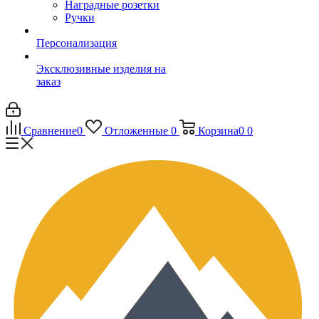
Наградные розетки
Ручки
Персонализация
Эксклюзивные изделия на
заказ
Сравнение
0
Отложенные
0
Корзина
0
0