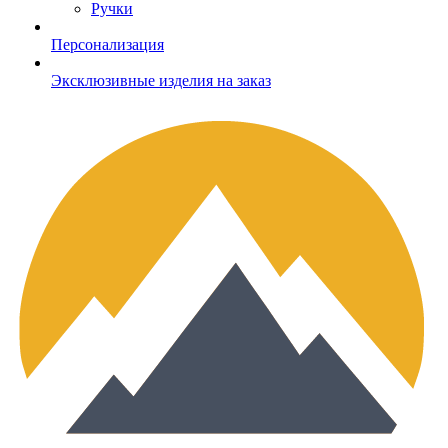
Ручки
Персонализация
Эксклюзивные изделия на заказ