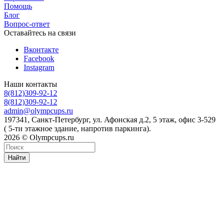
Помощь
Блог
Вопрос-ответ
Оставайтесь на связи
Вконтакте
Facebook
Instagram
Наши контакты
8(812)309-92-12
8(812)309-92-12
admin@olympcups.ru
197341, Санкт-Петербург, ул. Афонская д.2, 5 этаж, офис 3-529
( 5-ти этажное здание, напротив паркинга).
2026 © Olympcups.ru
Найти