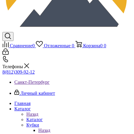
Сравнение
0
Отложенные
0
Корзина
0
0
Телефоны
8(812)309-92-12
Санкт-Петербург
Личный кабинет
Главная
Каталог
Назад
Каталог
Кубки
Назад