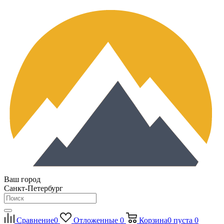
Ваш город
Санкт-Петербург
Сравнение
0
Отложенные
0
Корзина
0
пуста
0