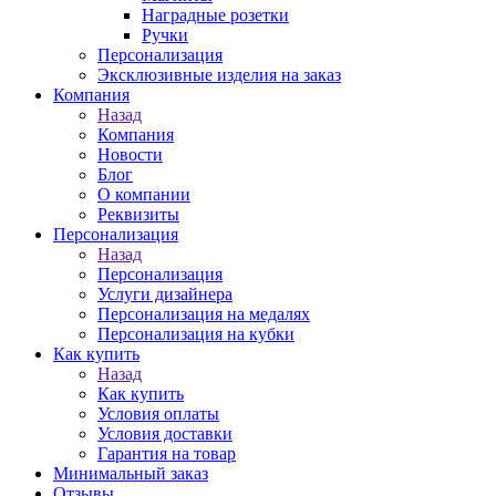
Наградные розетки
Ручки
Персонализация
Эксклюзивные изделия на заказ
Компания
Назад
Компания
Новости
Блог
О компании
Реквизиты
Персонализация
Назад
Персонализация
Услуги дизайнера
Персонализация на медалях
Персонализация на кубки
Как купить
Назад
Как купить
Условия оплаты
Условия доставки
Гарантия на товар
Минимальный заказ
Отзывы