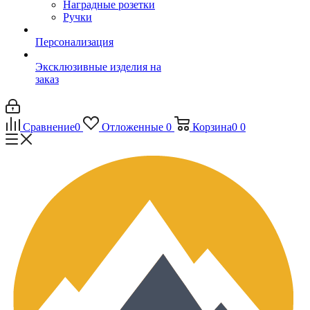
Наградные розетки
Ручки
Персонализация
Эксклюзивные изделия на
заказ
Сравнение
0
Отложенные
0
Корзина
0
0