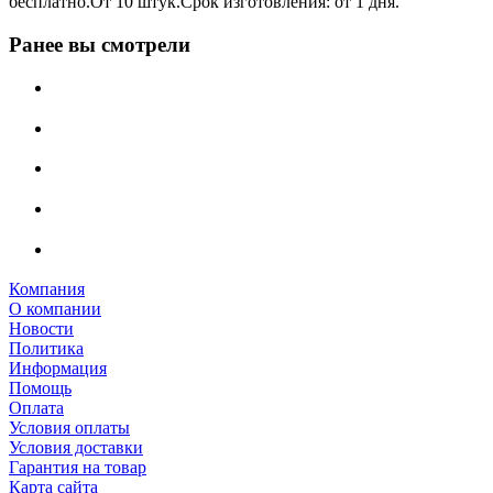
бесплатно.От 10 штук.Срок изготовления: от 1 дня.
Ранее вы смотрели
Компания
О компании
Новости
Политика
Информация
Помощь
Оплата
Условия оплаты
Условия доставки
Гарантия на товар
Карта сайта