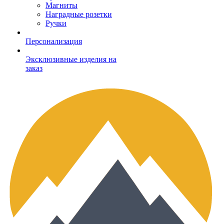
Магниты
Наградные розетки
Ручки
Персонализация
Эксклюзивные изделия на
заказ