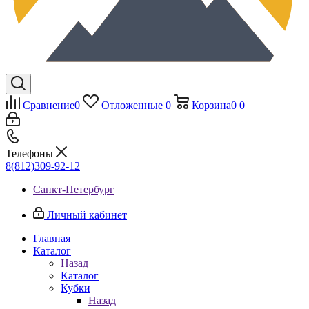
Сравнение
0
Отложенные
0
Корзина
0
0
Телефоны
8(812)309-92-12
Санкт-Петербург
Личный кабинет
Главная
Каталог
Назад
Каталог
Кубки
Назад