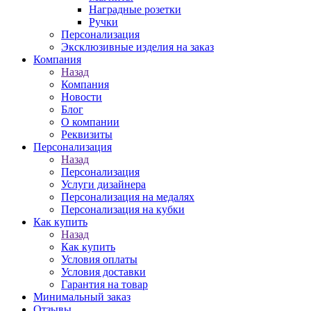
Наградные розетки
Ручки
Персонализация
Эксклюзивные изделия на заказ
Компания
Назад
Компания
Новости
Блог
О компании
Реквизиты
Персонализация
Назад
Персонализация
Услуги дизайнера
Персонализация на медалях
Персонализация на кубки
Как купить
Назад
Как купить
Условия оплаты
Условия доставки
Гарантия на товар
Минимальный заказ
Отзывы