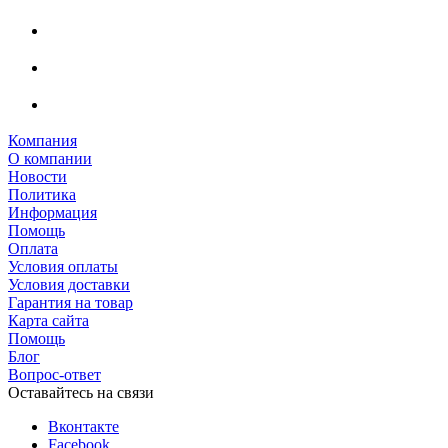
Компания
О компании
Новости
Политика
Информация
Помощь
Оплата
Условия оплаты
Условия доставки
Гарантия на товар
Карта сайта
Помощь
Блог
Вопрос-ответ
Оставайтесь на связи
Вконтакте
Facebook