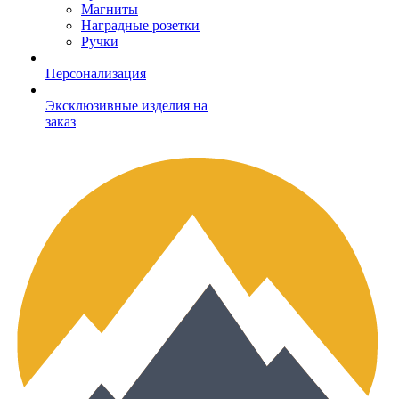
Магниты
Наградные розетки
Ручки
Персонализация
Эксклюзивные изделия на
заказ