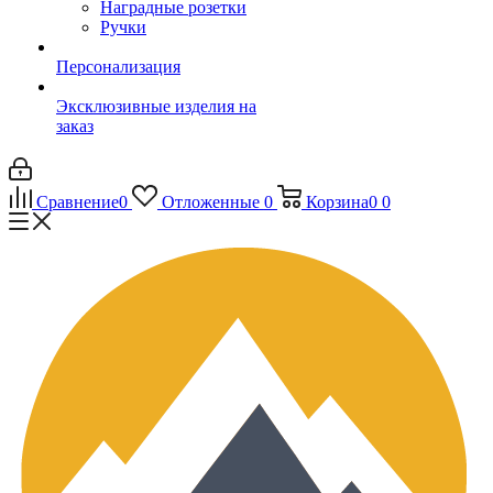
Наградные розетки
Ручки
Персонализация
Эксклюзивные изделия на
заказ
Сравнение
0
Отложенные
0
Корзина
0
0