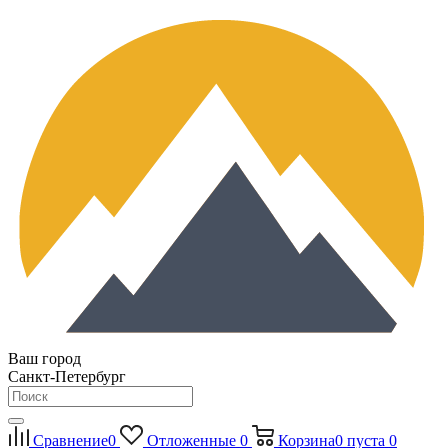
Ваш город
Санкт-Петербург
Сравнение
0
Отложенные
0
Корзина
0
пуста
0