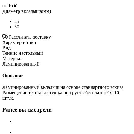
от
16 ₽
Диаметр вкладыша(мм)
25
50
Рассчитать доставку
Характеристики
Вид
Теннис настольный
Материал
Ламинированный
Описание
Ламинированный вкладыш на основе стандартного эскиза.
Размещение текста заказчика по кругу - бесплатно.От 10
штук.
Ранее вы смотрели