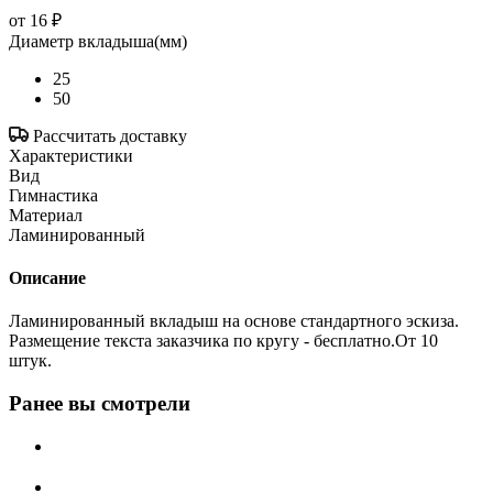
от
16 ₽
Диаметр вкладыша(мм)
25
50
Рассчитать доставку
Характеристики
Вид
Гимнастика
Материал
Ламинированный
Описание
Ламинированный вкладыш на основе стандартного эскиза.
Размещение текста заказчика по кругу - бесплатно.От 10
штук.
Ранее вы смотрели