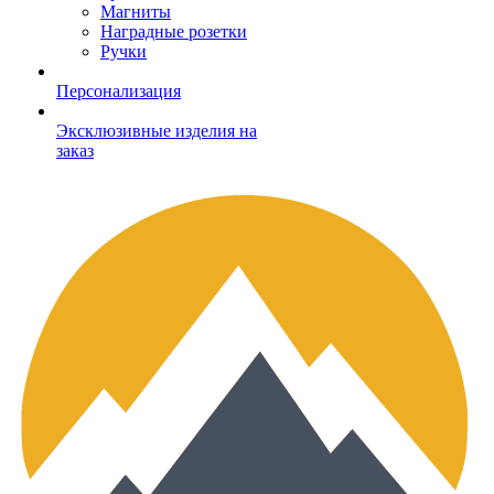
Магниты
Наградные розетки
Ручки
Персонализация
Эксклюзивные изделия на
заказ