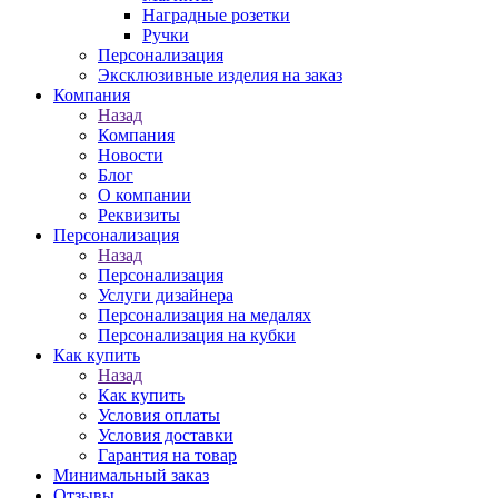
Наградные розетки
Ручки
Персонализация
Эксклюзивные изделия на заказ
Компания
Назад
Компания
Новости
Блог
О компании
Реквизиты
Персонализация
Назад
Персонализация
Услуги дизайнера
Персонализация на медалях
Персонализация на кубки
Как купить
Назад
Как купить
Условия оплаты
Условия доставки
Гарантия на товар
Минимальный заказ
Отзывы