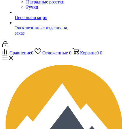
Наградные розетки
Ручки
Персонализация
Эксклюзивные изделия на
заказ
Сравнение
0
Отложенные
0
Корзина
0
0