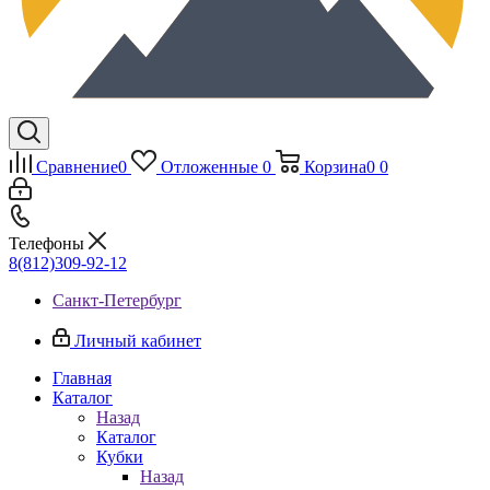
Сравнение
0
Отложенные
0
Корзина
0
0
Телефоны
8(812)309-92-12
Санкт-Петербург
Личный кабинет
Главная
Каталог
Назад
Каталог
Кубки
Назад