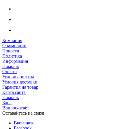
Компания
О компании
Новости
Политика
Информация
Помощь
Оплата
Условия оплаты
Условия доставки
Гарантия на товар
Карта сайта
Помощь
Блог
Вопрос-ответ
Оставайтесь на связи
Вконтакте
Facebook