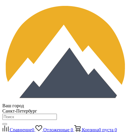
Ваш город
Санкт-Петербург
Сравнение
0
Отложенные
0
Корзина
0
пуста
0