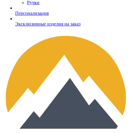
Ручки
Персонализация
Эксклюзивные изделия на заказ