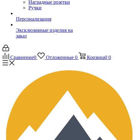
Наградные розетки
Ручки
Персонализация
Эксклюзивные изделия на
заказ
Сравнение
0
Отложенные
0
Корзина
0
0