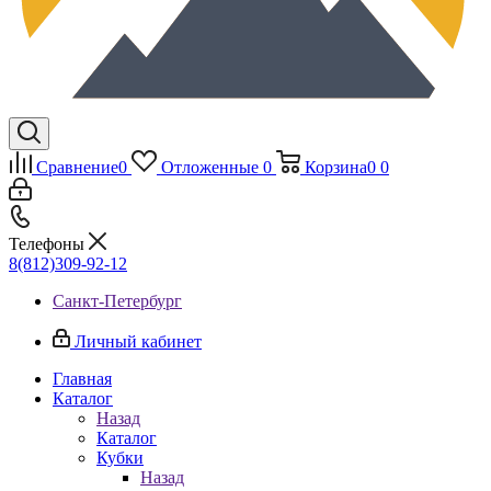
Сравнение
0
Отложенные
0
Корзина
0
0
Телефоны
8(812)309-92-12
Санкт-Петербург
Личный кабинет
Главная
Каталог
Назад
Каталог
Кубки
Назад