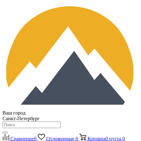
Ваш город
Санкт-Петербург
Сравнение
0
Отложенные
0
Корзина
0
пуста
0