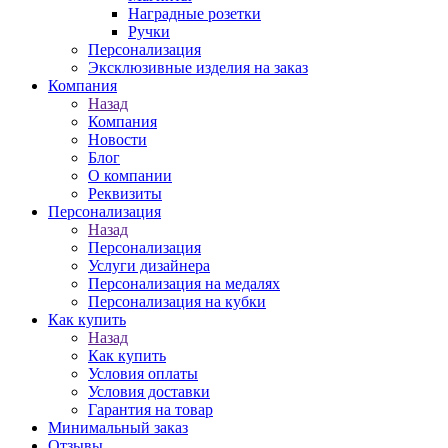
Наградные розетки
Ручки
Персонализация
Эксклюзивные изделия на заказ
Компания
Назад
Компания
Новости
Блог
О компании
Реквизиты
Персонализация
Назад
Персонализация
Услуги дизайнера
Персонализация на медалях
Персонализация на кубки
Как купить
Назад
Как купить
Условия оплаты
Условия доставки
Гарантия на товар
Минимальный заказ
Отзывы