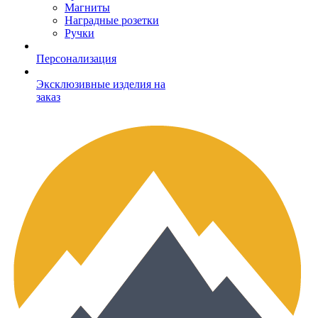
Магниты
Наградные розетки
Ручки
Персонализация
Эксклюзивные изделия на
заказ