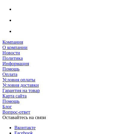
Компания
О компании
Новости
Политика
Информация
Помощь
Оплата
Условия оплаты
Условия доставки
Гарантия на товар
Карта сайта
Помощь
Блог
Вопрос-ответ
Оставайтесь на связи
Вконтакте
Facebook