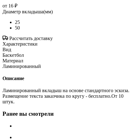
от
16 ₽
Диаметр вкладыша(мм)
25
50
Рассчитать доставку
Характеристики
Вид
Баскетбол
Материал
Ламинированный
Описание
Ламинированный вкладыш на основе стандартного эскиза.
Размещение текста заказчика по кругу - бесплатно.От 10
штук.
Ранее вы смотрели