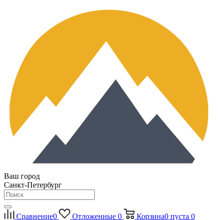
Ваш город
Санкт-Петербург
Сравнение
0
Отложенные
0
Корзина
0
пуста
0