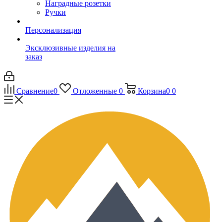
Наградные розетки
Ручки
Персонализация
Эксклюзивные изделия на
заказ
Сравнение
0
Отложенные
0
Корзина
0
0