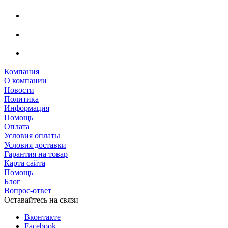
Компания
О компании
Новости
Политика
Информация
Помощь
Оплата
Условия оплаты
Условия доставки
Гарантия на товар
Карта сайта
Помощь
Блог
Вопрос-ответ
Оставайтесь на связи
Вконтакте
Facebook