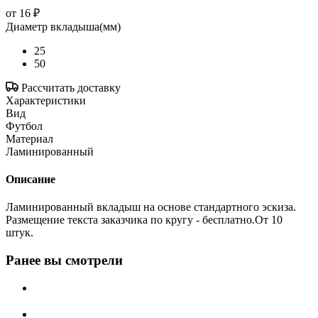
от
16 ₽
Диаметр вкладыша(мм)
25
50
Рассчитать доставку
Характеристики
Вид
Футбол
Материал
Ламинированный
Описание
Ламинированный вкладыш на основе стандартного эскиза.
Размещение текста заказчика по кругу - бесплатно.От 10
штук.
Ранее вы смотрели