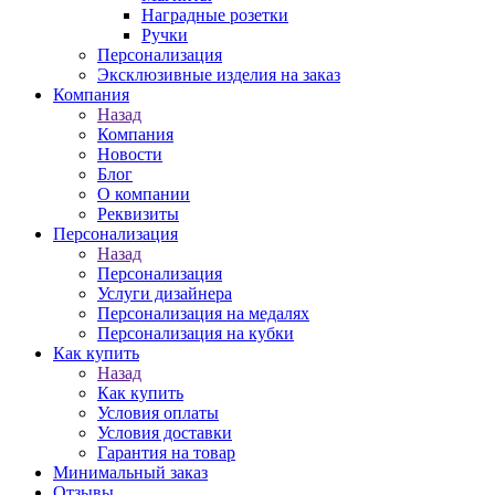
Наградные розетки
Ручки
Персонализация
Эксклюзивные изделия на заказ
Компания
Назад
Компания
Новости
Блог
О компании
Реквизиты
Персонализация
Назад
Персонализация
Услуги дизайнера
Персонализация на медалях
Персонализация на кубки
Как купить
Назад
Как купить
Условия оплаты
Условия доставки
Гарантия на товар
Минимальный заказ
Отзывы