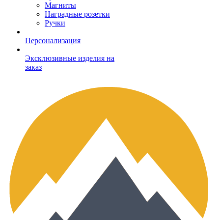
Магниты
Наградные розетки
Ручки
Персонализация
Эксклюзивные изделия на
заказ