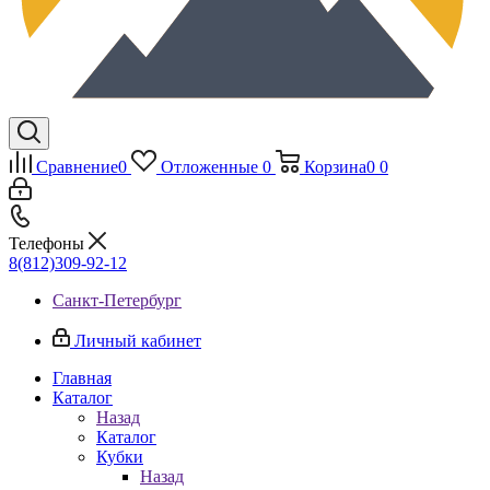
Сравнение
0
Отложенные
0
Корзина
0
0
Телефоны
8(812)309-92-12
Санкт-Петербург
Личный кабинет
Главная
Каталог
Назад
Каталог
Кубки
Назад