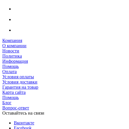
Компания
О компании
Новости
Политика
Информация
Помощь
Оплата
Условия оплаты
Условия доставки
Гарантия на товар
Карта сайта
Помощь
Блог
Вопрос-ответ
Оставайтесь на связи
Вконтакте
Facebook