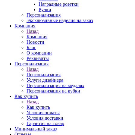
Наградные розетки
Ручки
Персонализация
Эксклюзивные изделия на заказ
Компания
Назад
Компания
Новости
Блог
О компании
Реквизиты
Персонализация
Назад
Персонализация
Услуги дизайнера
Персонализация на медалях
Персонализация на кубки
Как купить
Назад
Как купить
Условия оплаты
Условия доставки
Гарантия на товар
Минимальный заказ
Отзывы