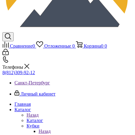
Сравнение
0
Отложенные
0
Корзина
0
0
Телефоны
8(812)309-92-12
Санкт-Петербург
Личный кабинет
Главная
Каталог
Назад
Каталог
Кубки
Назад