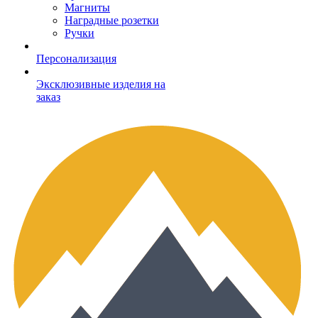
Магниты
Наградные розетки
Ручки
Персонализация
Эксклюзивные изделия на
заказ