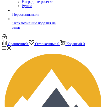
Наградные розетки
Ручки
Персонализация
Эксклюзивные изделия на
заказ
Сравнение
0
Отложенные
0
Корзина
0
0