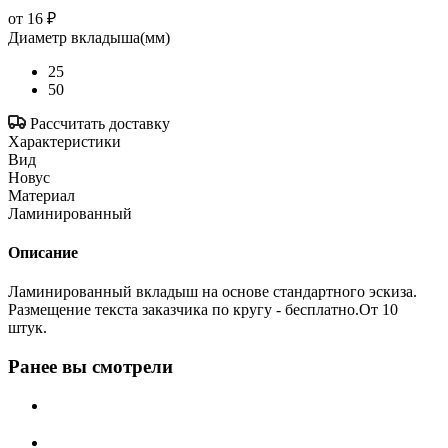
от
16 ₽
Диаметр вкладыша(мм)
25
50
Рассчитать доставку
Характеристики
Вид
Новус
Материал
Ламинированный
Описание
Ламинированный вкладыш на основе стандартного эскиза.
Размещение текста заказчика по кругу - бесплатно.От 10
штук.
Ранее вы смотрели