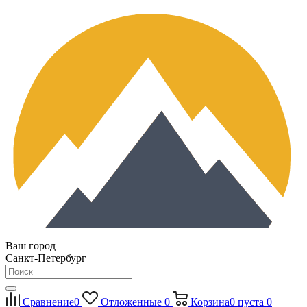
Ваш город
Санкт-Петербург
Сравнение
0
Отложенные
0
Корзина
0
пуста
0