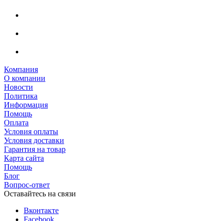
Компания
О компании
Новости
Политика
Информация
Помощь
Оплата
Условия оплаты
Условия доставки
Гарантия на товар
Карта сайта
Помощь
Блог
Вопрос-ответ
Оставайтесь на связи
Вконтакте
Facebook