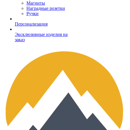
Магниты
Наградные розетки
Ручки
Персонализация
Эксклюзивные изделия на
заказ