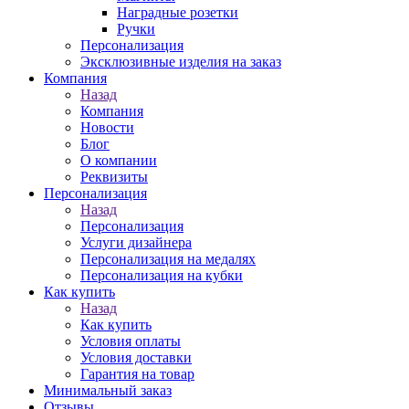
Наградные розетки
Ручки
Персонализация
Эксклюзивные изделия на заказ
Компания
Назад
Компания
Новости
Блог
О компании
Реквизиты
Персонализация
Назад
Персонализация
Услуги дизайнера
Персонализация на медалях
Персонализация на кубки
Как купить
Назад
Как купить
Условия оплаты
Условия доставки
Гарантия на товар
Минимальный заказ
Отзывы