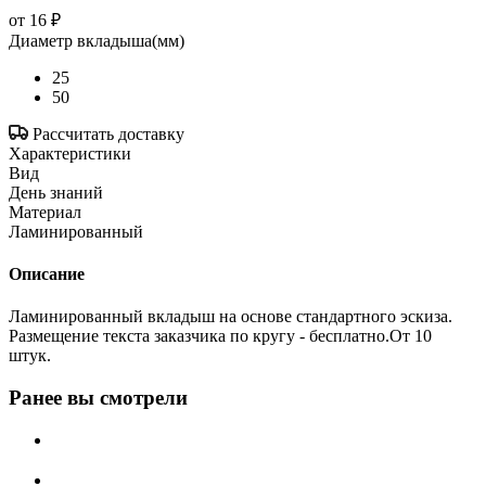
от
16 ₽
Диаметр вкладыша(мм)
25
50
Рассчитать доставку
Характеристики
Вид
День знаний
Материал
Ламинированный
Описание
Ламинированный вкладыш на основе стандартного эскиза.
Размещение текста заказчика по кругу - бесплатно.От 10
штук.
Ранее вы смотрели