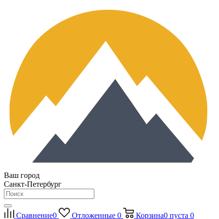
Ваш город
Санкт-Петербург
Сравнение
0
Отложенные
0
Корзина
0
пуста
0