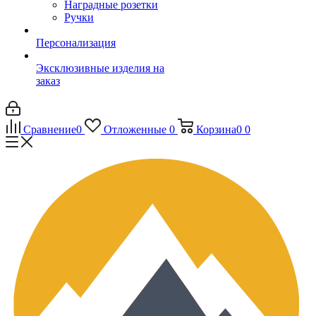
Наградные розетки
Ручки
Персонализация
Эксклюзивные изделия на
заказ
Сравнение
0
Отложенные
0
Корзина
0
0