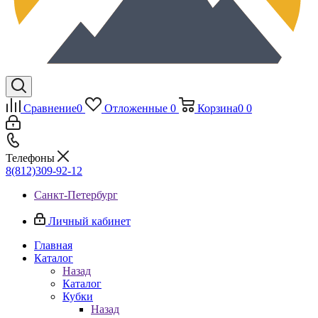
Сравнение
0
Отложенные
0
Корзина
0
0
Телефоны
8(812)309-92-12
Санкт-Петербург
Личный кабинет
Главная
Каталог
Назад
Каталог
Кубки
Назад