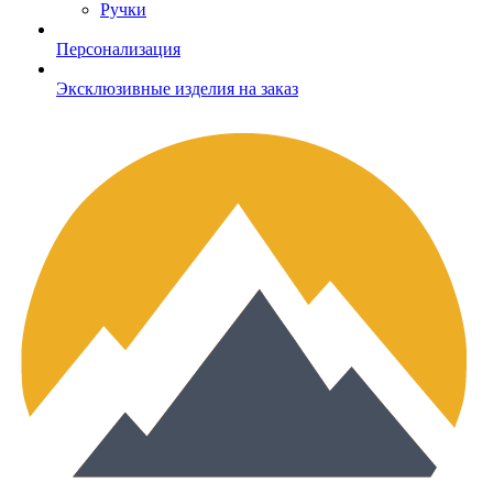
Ручки
Персонализация
Эксклюзивные изделия на заказ