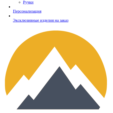
Ручки
Персонализация
Эксклюзивные изделия на заказ