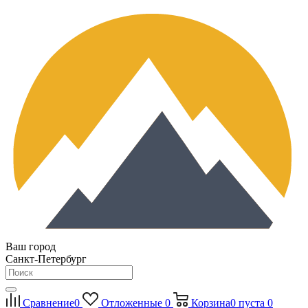
Ваш город
Санкт-Петербург
Сравнение
0
Отложенные
0
Корзина
0
пуста
0