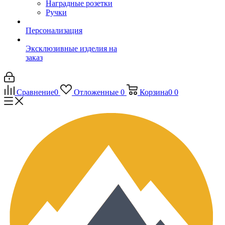
Наградные розетки
Ручки
Персонализация
Эксклюзивные изделия на
заказ
Сравнение
0
Отложенные
0
Корзина
0
0