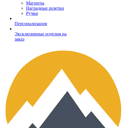
Магниты
Наградные розетки
Ручки
Персонализация
Эксклюзивные изделия на
заказ