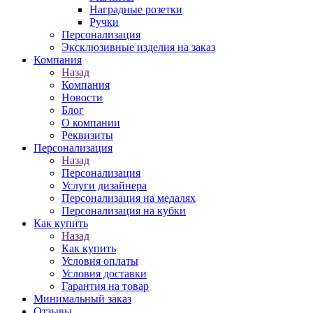
Наградные розетки
Ручки
Персонализация
Эксклюзивные изделия на заказ
Компания
Назад
Компания
Новости
Блог
О компании
Реквизиты
Персонализация
Назад
Персонализация
Услуги дизайнера
Персонализация на медалях
Персонализация на кубки
Как купить
Назад
Как купить
Условия оплаты
Условия доставки
Гарантия на товар
Минимальный заказ
Отзывы