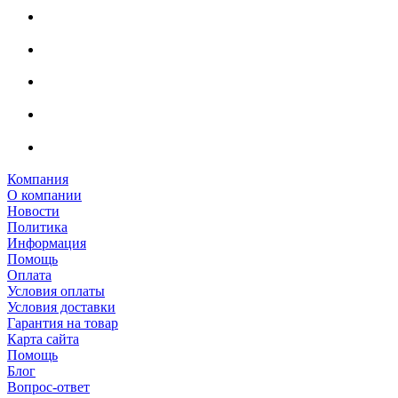
Компания
О компании
Новости
Политика
Информация
Помощь
Оплата
Условия оплаты
Условия доставки
Гарантия на товар
Карта сайта
Помощь
Блог
Вопрос-ответ