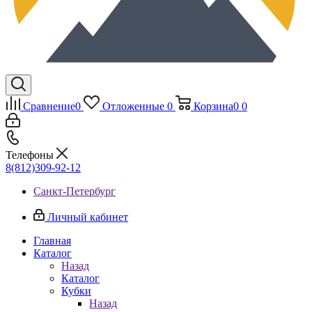
Сравнение
0
Отложенные
0
Корзина
0
0
Телефоны
8(812)309-92-12
Санкт-Петербург
Личный кабинет
Главная
Каталог
Назад
Каталог
Кубки
Назад