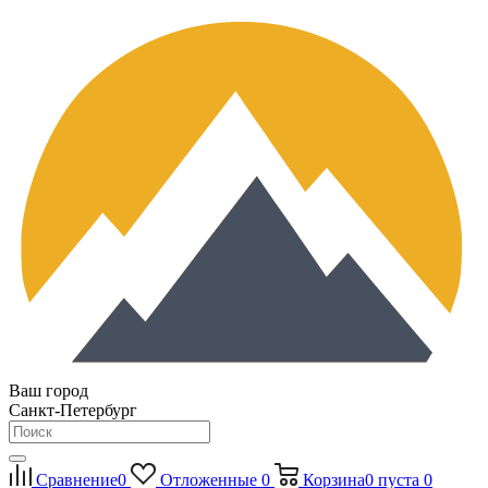
Ваш город
Санкт-Петербург
Сравнение
0
Отложенные
0
Корзина
0
пуста
0