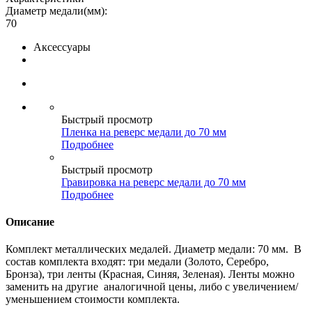
Диаметр медали(мм):
70
Аксессуары
Быстрый просмотр
Пленка на реверс медали до 70 мм
Подробнее
Быстрый просмотр
Гравировка на реверс медали до 70 мм
Подробнее
Описание
Комплект металлических медалей. Диаметр медали: 70 мм. В
состав комплекта входят: три медали (Золото, Серебро,
Бронза), три ленты (Красная, Синяя, Зеленая). Ленты можно
заменить на другие аналогичной цены, либо с увеличением/
уменьшением стоимости комплекта.