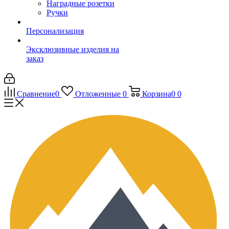
Наградные розетки
Ручки
Персонализация
Эксклюзивные изделия на
заказ
Сравнение
0
Отложенные
0
Корзина
0
0