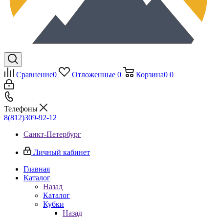
Сравнение
0
Отложенные
0
Корзина
0
0
Телефоны
8(812)309-92-12
Санкт-Петербург
Личный кабинет
Главная
Каталог
Назад
Каталог
Кубки
Назад