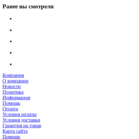
Ранее вы смотрели
Компания
О компании
Новости
Политика
Информация
Помощь
Оплата
Условия оплаты
Условия доставки
Гарантия на товар
Карта сайта
Помощь