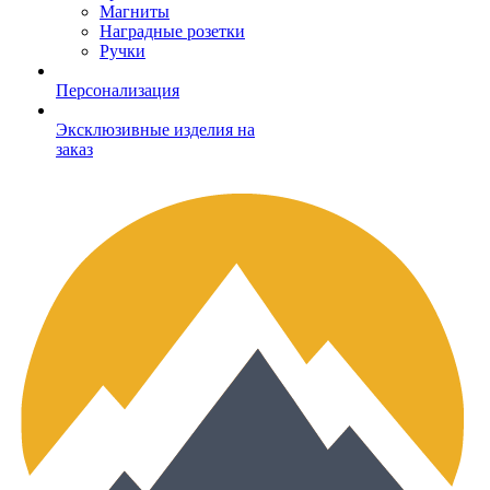
Магниты
Наградные розетки
Ручки
Персонализация
Эксклюзивные изделия на
заказ