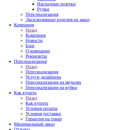
Наградные розетки
Ручки
Персонализация
Эксклюзивные изделия на заказ
Компания
Назад
Компания
Новости
Блог
О компании
Реквизиты
Персонализация
Назад
Персонализация
Услуги дизайнера
Персонализация на медалях
Персонализация на кубки
Как купить
Назад
Как купить
Условия оплаты
Условия доставки
Гарантия на товар
Минимальный заказ
Отзывы